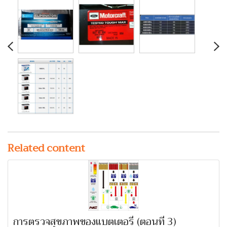
Related content
การตรวจสุขภาพของแบตเตอรี่ (ตอนที่ 3)