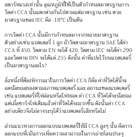
สตาร์ทแรงเท่านั้น อุณหภูมิที่ใช้เป็นตัวกำหนดมาตรฐานการ
วัดค่า CCA นั้นแตกต่างกันไปตามแต่มาตรฐาน เช่น ตาม
มาตรฐานของ IEC คือ -18°C เป็นต้น
การวัดค่า CCA นั้นมีการกำหนดมาจากหลายมาตรฐาน
ตัวอย่างเช่น แบตเตอรี่ 1 ลูก ถ้าวัดตามมาตรฐาน SAE ได้ค่า
CCA ที่ 450, วัดตาม EN จะได้ 420, วัดตาม IEC จะได้ค่า 290
และวัดตาม DIN จะได้แค่ 255 ดังนั้น ค่าที่แปะไว้บนแบตเตอรี่
เป็นมาตรฐานอะไร?
สิ่งหนึ่งที่ต้องพิจารณาในการวัดค่า CCA ก็คือ ค่าที่วัดได้นี้จะ
ลดน้อยถอยลงตามสภาพแบตเตอรี่ และ สถานะของแบตเตอรี่
เช่น แบตเตอรี่ที่ไฟอ่อนหรือไฟหมด ค่า CCA ที่วัดได้จะน้อยลง
แต่เมื่อชาร์จไฟเต็มแล้วค่าที่วัดได้จะมากขึ้น ดังนั้นค่า CCA
อย่างเดียวจึงไม่อาจระบุได้ว่าแบตเตอรี่เสียหรือไม่
ส่วนแนวทางการออกแบบแบตเตอรี่ให้มี CCA สูงๆ นั้น คือการ
ออกแบบที่เน้นการเพิ่มความสามารถในการถ่ายโอนประจุ