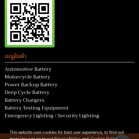
เมนูสินค้า
Automotive Battery
Motorcycle Battery
Power Backup Battery
Deep Cycle Battery
Battery Chargers
Battery Testing Equipment
Emergency Lighting / Security Lighting
This website uses cookies for best user experience, to find out
more you can go to our
Privacy Policy
and
Cookies Policy