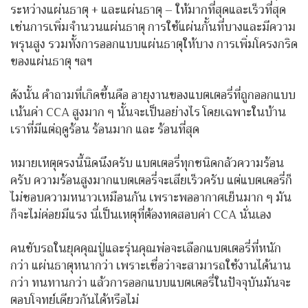
ระหว่างแผ่นธาตุ + และแผ่นธาตุ – ให้มากที่สุดและเร็วที่สุด
เช่นการเพิ่มจำนวนแผ่นธาตุ การใช้แผ่นกั้นที่บางและมีความ
พรุนสูง รวมทั้งการออกแบบแผ่นธาตุให้บาง การเพิ่มโครงกริด
ของแผ่นธาตุ ฯลฯ
ดังนั้น คำถามที่เกิดขึ้นคือ อายุงานของแบตเตอรี่ที่ถูกออกแบบ
เน้นค่า CCA สูงมาก ๆ นั้นจะเป็นอย่างไร โดยเฉพาะในบ้าน
เราที่มีแต่ฤดูร้อน ร้อนมาก และ ร้อนที่สุด
หมายเหตุตรงนี้นิดนึงครับ แบตเตอรี่ทุกชนิดกลัวความร้อน
ครับ ความร้อนสูงมากแบตเตอรี่จะเสียเร็วครับ แต่แบตเตอรี่ก็
ไม่ชอบความหนาวเหมือนกัน เพราะพออากาศเย็นมาก ๆ มัน
ก็จะไม่ค่อยมีแรง นี่เป็นเหตุที่ต้องทดสอบค่า CCA นั่นเอง
คนขับรถในยุคคุณปู่และรุ่นคุณพ่อจะเลือกแบตเตอรี่ที่หนัก
กว่า แผ่นธาตุหนากว่า เพราะเชื่อว่าจะสามารถใช้งานได้นาน
กว่า ทนทานกว่า แล้วการออกแบบแบตเตอรี่ในปัจจุบันมันจะ
ตอบโจทย์เดียวกันได้หรือไม่