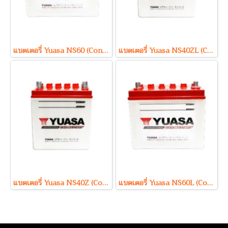
แบตเตอรี่ Yuasa NS60 (Conventional Type) 12V 45Ah
แบตเตอรี่ Yuasa NS40ZL (Conventional Type) 12V 35Ah
แบตเตอรี่ Yuasa NS40Z (Conventional Type) 12V 35Ah
แบตเตอรี่ Yuasa NS60L (Conventional Type) 12V 45Ah