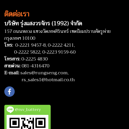
ติดต่อเรา
บริษัท รุ่งแสงวรจักร (1992) จำกัด
157 ถนนหลวง แขวงวัดเทพศิรินทร์ เขตป้อมปราบศัตรูพ่าย
กรุงเทพฯ 10100
โทร:
0-2221 9457-8,
0-2222 4211,
0-2222 5822,
0-2223 9159-60
โทรสาร:
0-2225 4830
สายด่วน:
081-4316470
E-mail:
sales@rungseng.com,
rs_sales1@hotmail.co.th
@rsv_battery