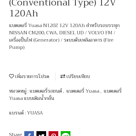
(Conventional Type) 12V
120Ah
แบตเตอรี่ Yuasa N120Z 12V 120Ah สำหรับรถบรรทุก
NISSAN CM200, CWA, DIESEL UD / VOLVO FM /
เครื่องปั่นไฟ (Generator) / ระบบดับเพลิงอาคาร (Fire
Pump)
เพิ่มรายการโปรด
เปรียบเทียบ
หมวดหมู่ :
แบตเตอรี่รถยนต์
,
แบตเตอรี่ Yuasa
,
แบตเตอรี่
Yuasa แบบเติมน้ำกลั่น
แบรนด์ :
YUASA
Share