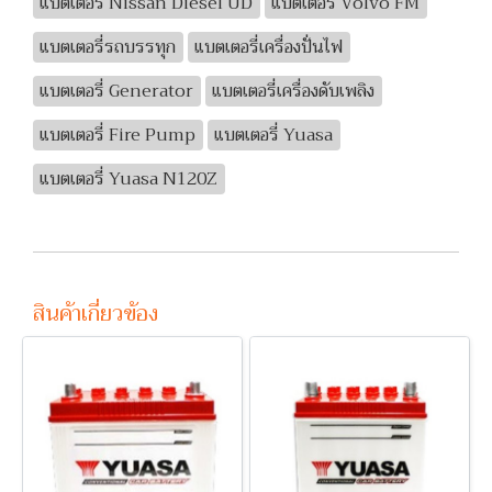
แบตเตอรี่ Nissan Diesel UD
แบตเตอรี่ Volvo FM
แบตเตอรี่รถบรรทุก
แบตเตอรี่เครื่องปั่นไฟ
แบตเตอรี่ Generator
แบตเตอรี่เครื่องดับเพลิง
แบตเตอรี่ Fire Pump
แบตเตอรี่ Yuasa
แบตเตอรี่ Yuasa N120Z
สินค้าเกี่ยวข้อง