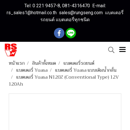
Tel: 0 221 9457-8, 081-4316470 E-mail:
rs_sales1@hotmail.co.th sales@rungseng.com แบตเตอรี่
รถยนต์ แบตเตอรี่ทุกชนิด
หน้าแรก
สินค้าทั้งหมด
แบตเตอรี่รถยนต์
แบตเตอรี่ Yuasa
แบตเตอรี่ Yuasa แบบเติมน้ำกลั่น
แบตเตอรี่ Yuasa N120Z (Conventional Type) 12V
120Ah