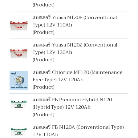
(Product)
แบตเตอรี่ Yuasa N120F (Conventional
Type) 12V 110Ah
(Product)
แบตเตอรี่ Yuasa N120Z (Conventional
Type) 12V 120Ah
(Product)
แบตเตอรี่ Chloride MF120 (Maintenance
Free Type) 12V 120Ah
(Product)
แบตเตอรี่ FB Premium Hybrid N120
(Hybrid Type) 12V 120Ah
(Product)
แบตเตอรี่ FB N120A (Conventional Type)
12V 110Ah