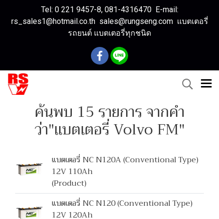
Tel: 0 221 9457-8, 081-4316470 E-mail:
rs_sales1@hotmail.co.th sales@rungseng.com แบตเตอรี่
รถยนต์ แบตเตอรี่ทุกชนิด
ค้นพบ 15 รายการ จากคำ
ว่า"แบตเตอรี่ Volvo FM"
แบตเตอรี่ NC N120A (Conventional Type)
12V 110Ah
(Product)
แบตเตอรี่ NC N120 (Conventional Type)
12V 120Ah