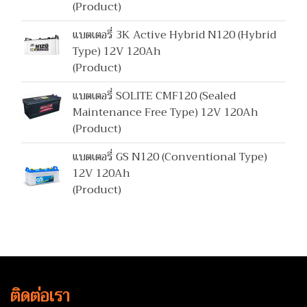
(Product)
แบตเตอรี่ 3K Active Hybrid N120 (Hybrid
Type) 12V 120Ah
(Product)
แบตเตอรี่ SOLITE CMF120 (Sealed
Maintenance Free Type) 12V 120Ah
(Product)
แบตเตอรี่ GS N120 (Conventional Type)
12V 120Ah
(Product)
ติดต่อเรา