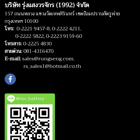
บริษัท รุ่งแสงวรจักร (1992) จำกัด
157 ถนนหลวง แขวงวัดเทพศิรินทร์ เขตป้อมปราบศัตรูพ่าย
กรุงเทพฯ 10100
โทร:
0-2221 9457-8,
0-2222 4211,
0-2222 5822,
0-2223 9159-60
โทรสาร:
0-2225 4830
สายด่วน:
081-4316470
E-mail:
sales@rungseng.com,
rs_sales1@hotmail.co.th
@rsv_battery