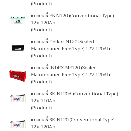
(Product)
แบตเตอรี่ FB N120 (Conventional Type)
12V 120Ah
(Product)
แบตเตอรี่ Delkor N120 (Sealed
Maintenance Free Type) 12V 120Ah
(Product)
แบตเตอรี่ INDEX MF120 (Sealed
Maintenance Free Type) 12V 120Ah
(Product)
แบตเตอรี่ 3K N120A (Conventional Type)
12V 110Ah
(Product)
แบตเตอรี่ 3K N120 (Conventional Type)
12V 120Ah