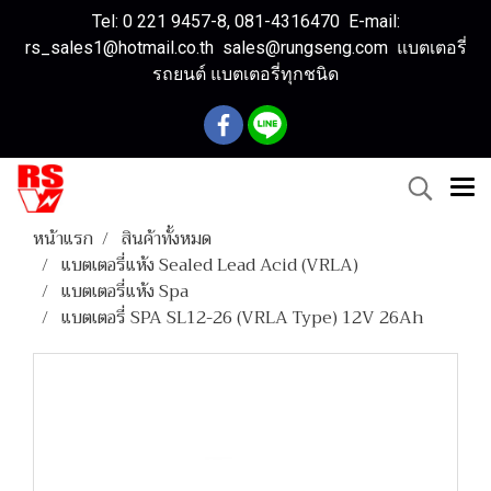
Tel: 0 221 9457-8, 081-4316470 E-mail:
rs_sales1@hotmail.co.th sales@rungseng.com แบตเตอรี่
รถยนต์ แบตเตอรี่ทุกชนิด
หน้าแรก
สินค้าทั้งหมด
แบตเตอรี่แห้ง Sealed Lead Acid (VRLA)
แบตเตอรี่แห้ง Spa
แบตเตอรี่ SPA SL12-26 (VRLA Type) 12V 26Ah