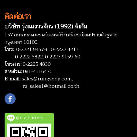
ติดต่อเรา
บริษัท รุ่งแสงวรจักร (1992) จำกัด
157 ถนนหลวง แขวงวัดเทพศิรินทร์ เขตป้อมปราบศัตรูพ่าย
กรุงเทพฯ 10100
โทร:
0-2221 9457-8,
0-2222 4211,
0-2222 5822,
0-2223 9159-60
โทรสาร:
0-2225 4830
สายด่วน:
081-4316470
E-mail:
sales@rungseng.com,
rs_sales1@hotmail.co.th
@rsv_battery