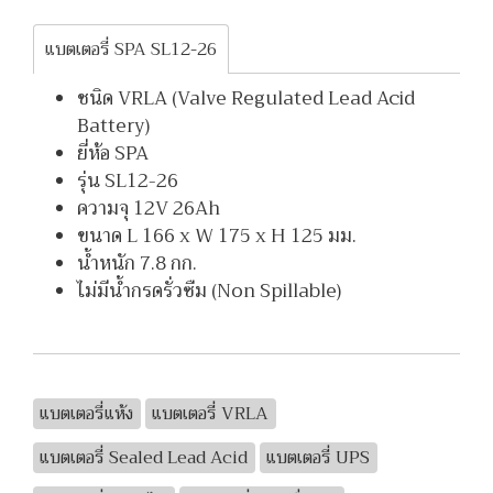
แบตเตอรี่ SPA SL12-26
ชนิด VRLA (Valve Regulated Lead Acid
Battery)
ยี่ห้อ SPA
รุ่น SL12-26
ความจุ 12V 26Ah
ขนาด L 166 x W 175 x H 125 มม.
น้ำหนัก 7.8 กก.
ไม่มีน้ำกรดรั่วซืม (Non Spillable)
แบตเตอรี่แห้ง
แบตเตอรี่ VRLA
แบตเตอรี่ Sealed Lead Acid
แบตเตอรี่ UPS