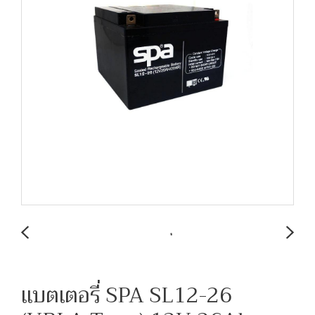
แบตเตอรี่ SPA SL12-26