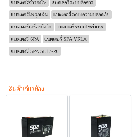
แบตเตอรี่สำรองไฟ
แบตเตอรี่ระบบสื่อสาร
แบตเตอรี่ไฟฉุกเฉิน
แบตเตอรี่ระบบความปลอดภัย
แบตเตอรี่เครื่องมือวัด
แบตเตอรี่ระบบโซล่าเซล
แบตเตอรี่ SPA
แบตเตอรี่ SPA VRLA
แบตเตอรี่ SPA SL12-26
สินค้าเกี่ยวข้อง