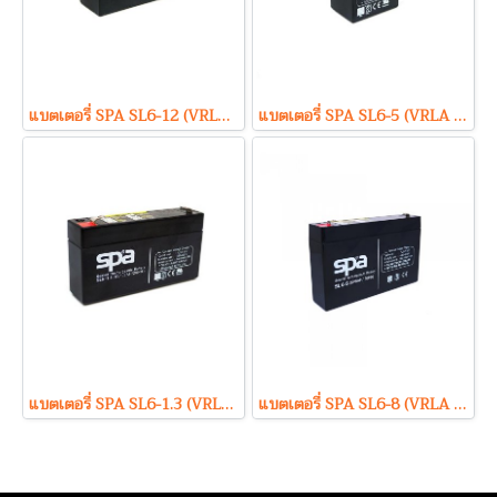
แบตเตอรี่ SPA SL6-12 (VRLA Type) 6V 12Ah
แบตเตอรี่ SPA SL6-5 (VRLA Type) 6V 5Ah
แบตเตอรี่ SPA SL6-1.3 (VRLA Type) 6V 1.3Ah
แบตเตอรี่ SPA SL6-8 (VRLA Type) 6V 8Ah