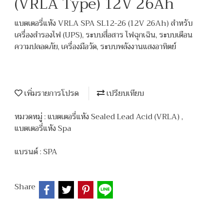
(VRLA Type) 12V 26Ah
แบตเตอรี่แห้ง VRLA SPA SL12-26 (12V 26Ah) สำหรับ
เครื่องสำรองไฟ (UPS), ระบบสื่อสาร ไฟฉุกเฉิน, ระบบเตือน
ความปลอดภัย, เครื่องมือวัด, ระบบพลังงานแสงอาทิตย์
เพิ่มรายการโปรด
เปรียบเทียบ
หมวดหมู่ :
แบตเตอรี่แห้ง Sealed Lead Acid (VRLA)
,
แบตเตอรี่แห้ง Spa
แบรนด์ :
SPA
Share