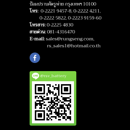
ป้อมปราบศัตรูพ่าย กรุงเทพฯ 10100
โทร:
0-2221 9457-8,
0-2222 4211,
0-2222 5822,
0-2223 9159-60
โทรสาร:
0-2225 4830
สายด่วน:
081-4316470
E-mail:
sales@rungseng.com,
rs_sales1@hotmail.co.th
@rsv_battery