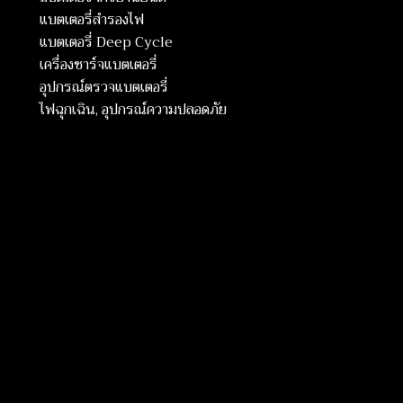
แบตเตอรี่สำรองไฟ
แบตเตอรี่ Deep Cycle
เครื่องชาร์จแบตเตอรี่
อุปกรณ์ตรวจแบตเตอรี่
ไฟฉุกเฉิน, อุปกรณ์ความปลอดภัย