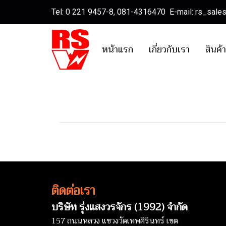
Tel: 0 221 9457-8, 081-4316470 E-mail: rs_sal
หน้าแรก
เกี่ยวกับเรา
สินค้
ติดต่อเรา
บริษัท รุ่งแสงวรจักร (1992) จำกัด
157 ถนนหลวง แขวงวัดเทพศิรินทร์ เขต