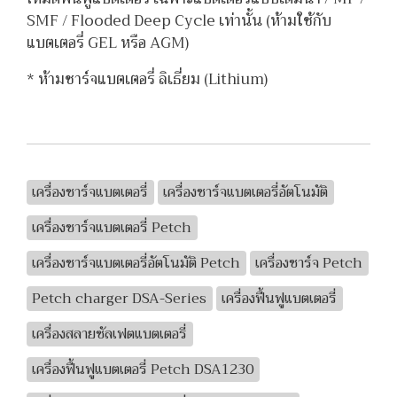
SMF / Flooded Deep Cycle เท่านั้น (ห้ามใช้กับ
แบตเตอรี่ GEL หรือ AGM)
* ห้ามชาร์จแบตเตอรี่ ลิเธี่ยม (Lithium)
เครื่องชาร์จแบตเตอรี่
เครื่องชาร์จแบตเตอรี่อัตโนมัติ
เครื่องชาร์จแบตเตอรี่ Petch
เครื่องชาร์จแบตเตอรี่อัตโนมัติ Petch
เครื่องชาร์จ Petch
Petch charger DSA-Series
เครื่องฟื้นฟูแบตเตอรี่
เครื่องสลายซัลเฟตแบตเตอรี่
เครื่องฟื้นฟูแบตเตอรี่ Petch DSA1230