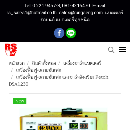
Tel: 0 221 9457-8, 081-4316470 E-mail:
rs_sales1@hotmail.co.th sales@rungseng.com แบตเตอรี่
รถยนต์ แบตเตอรี่ทุกชนิด
หน้าแรก
สินค้าทั้งหมด
เครื่องชาร์จแบตเตอรี่
เครื่องฟื้นฟู-สลายซัลเฟต
เครื่องฟื้นฟู-สลายซัลเฟต และชาร์จอัจฉริยะ Petch
DSA1230
New