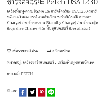
ชาร์จอัจฉริยะ Petch DSA1230
เครื่องฟื้นฟู-สลายซัลเฟต และชาร์จอัจฉริยะ DSA1230 สมาร์
ทด้วย 4 โหมดการทำงานอัจฉริยะ ชาร์จอัตโนมัติ (Smart
Charge) / ชาร์จคงสภาพ (Standby Charge) / ชาร์จกระตุ้น
(Equalize Charge) และ ฟื้นฟูแบตเตอรี่ (Desulfator)
เพิ่มรายการโปรด
เปรียบเทียบ
หมวดหมู่ :
เครื่องชาร์จแบตเตอรี่
,
เครื่องฟื้นฟู-สลายซัลเฟต
แบรนด์ :
PETCH
Share