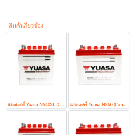
สินค้าเกี่ยวข้อง
แบตเตอรี่ Yuasa NS40ZL (Conventional Type) 12V 35Ah
แบตเตอรี่ Yuasa NS60 (Conventional Type) 12V 45Ah