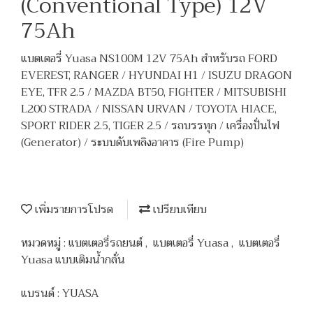
(Conventional Type) 12V
75Ah
แบตเตอรี่ Yuasa NS100M 12V 75Ah สำหรับรถ FORD
EVEREST, RANGER / HYUNDAI H1 / ISUZU DRAGON
EYE, TFR 2.5 / MAZDA BT50, FIGHTER / MITSUBISHI
L200 STRADA / NISSAN URVAN / TOYOTA HIACE,
SPORT RIDER 2.5, TIGER 2.5 / รถบรรทุก / เครื่องปั่นไฟ
(Generator) / ระบบดับเพลิงอาคาร (Fire Pump)
เพิ่มรายการโปรด
เปรียบเทียบ
หมวดหมู่ :
แบตเตอรี่รถยนต์
,
แบตเตอรี่ Yuasa
,
แบตเตอรี่
Yuasa แบบเติมน้ำกลั่น
แบรนด์ :
YUASA