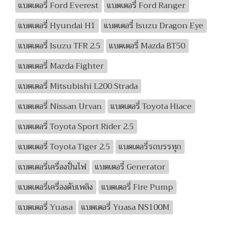
แบตเตอรี่ Ford Everest
แบตเตอรี่ Ford Ranger
แบตเตอรี่ Hyundai H1
แบตเตอรี่ Isuzu Dragon Eye
แบตเตอรี่ Isuzu TFR 2.5
แบตเตอรี่ Mazda BT50
แบตเตอรี่ Mazda Fighter
แบตเตอรี่ Mitsubishi L200 Strada
แบตเตอรี่ Nissan Urvan
แบตเตอรี่ Toyota Hiace
แบตเตอรี่ Toyota Sport Rider 2.5
แบตเตอรี่ Toyota Tiger 2.5
แบตเตอรี่รถบรรทุก
แบตเตอรี่เครื่องปั่นไฟ
แบตเตอรี่ Generator
แบตเตอรี่เครื่องดับเพลิง
แบตเตอรี่ Fire Pump
แบตเตอรี่ Yuasa
แบตเตอรี่ Yuasa NS100M