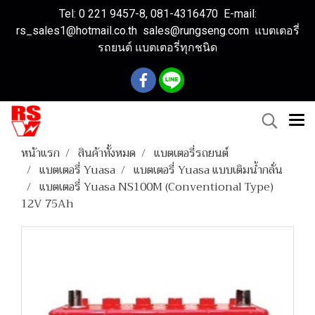
Tel: 0 221 9457-8, 081-4316470 E-mail:
rs_sales1@hotmail.co.th sales@rungseng.com แบตเตอรี่
รถยนต์ แบตเตอรี่ทุกชนิด
หน้าแรก
สินค้าทั้งหมด
แบตเตอรี่รถยนต์
แบตเตอรี่ Yuasa
แบตเตอรี่ Yuasa แบบเติมน้ำกลั่น
แบตเตอรี่ Yuasa NS100M (Conventional Type)
12V 75Ah