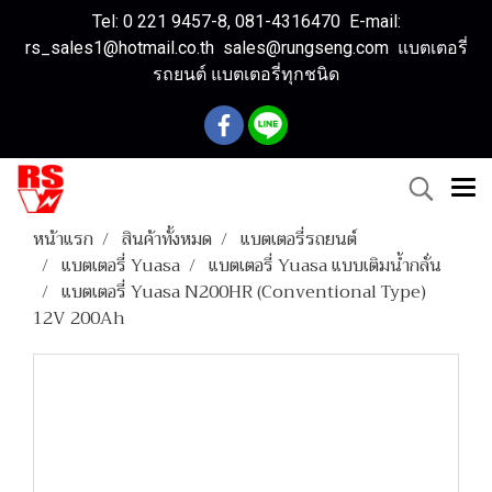
Tel: 0 221 9457-8, 081-4316470 E-mail:
rs_sales1@hotmail.co.th sales@rungseng.com แบตเตอรี่
รถยนต์ แบตเตอรี่ทุกชนิด
หน้าแรก
สินค้าทั้งหมด
แบตเตอรี่รถยนต์
แบตเตอรี่ Yuasa
แบตเตอรี่ Yuasa แบบเติมน้ำกลั่น
แบตเตอรี่ Yuasa N200HR (Conventional Type)
12V 200Ah