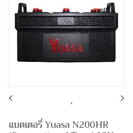
แบตเตอรี่ Yuasa N200HR