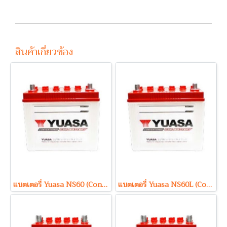
สินค้าเกี่ยวข้อง
แบตเตอรี่ Yuasa NS60 (Conventional Type) 12V 45Ah
แบตเตอรี่ Yuasa NS60L (Conventional Type) 12V 45Ah