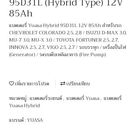
95D31L (Hybrid Type) 12V
85Ah
แบตเตอรี่ Yuasa Hybrid 95D31L 12V 85Ah สำหรับรถ
CHEVROLET COLORADO 2.5, 2.8 / ISUZU D-MAX 3.0,
MU-7 3.0, MU-X 3.0 / TOYOTA FORTUNER 2.5, 2.7,
INNOVA 2.5, 2.7, VIGO 2.5, 2.7 / รถบรรทุก / เครื่องปั่นไฟ
(Generator) / ระบบดับเพลิงอาคาร (Fire Pump)
เพิ่มรายการโปรด
เปรียบเทียบ
หมวดหมู่ :
แบตเตอรี่รถยนต์
,
แบตเตอรี่ Yuasa
,
แบตเตอรี่
Yuasa Hybrid
แบรนด์ :
YUASA