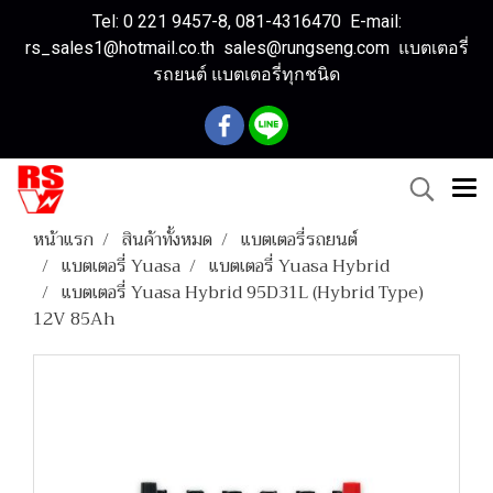
Tel: 0 221 9457-8, 081-4316470 E-mail:
rs_sales1@hotmail.co.th sales@rungseng.com แบตเตอรี่
รถยนต์ แบตเตอรี่ทุกชนิด
หน้าแรก
สินค้าทั้งหมด
แบตเตอรี่รถยนต์
แบตเตอรี่ Yuasa
แบตเตอรี่ Yuasa Hybrid
แบตเตอรี่ Yuasa Hybrid 95D31L (Hybrid Type)
12V 85Ah