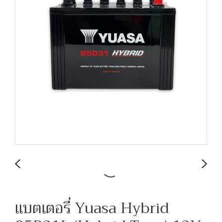
แบตเตอรี่ Yuasa Hybrid