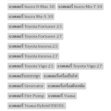
แบตเตอรี่ Isuzu D-Max 3.0
แบตเตอรี่ Isuzu Mu-7 3.0
แบตเตอรี่ Isuzu Mu-X 3.0
แบตเตอรี่ Toyota Fortuner 2.5
แบตเตอรี่ Toyota Fortuner 2.7
แบตเตอรี่ Toyota Innova 2.5
แบตเตอรี่ Toyota Innova 2.7
แบตเตอรี่ Toyota Vigo 2.5
แบตเตอรี่ Toyota Vigo 2.7
แบตเตอรี่รถบรรทุก
แบตเตอรี่เครื่องปั่นไฟ
แบตเตอรี่ Generator
แบตเตอรี่เครื่องดับเพลิง
แบตเตอรี่ Fire Pump
แบตเตอรี่ Yuasa
แบตเตอรี่ Yuasa Hybrid 95D31L