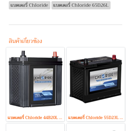
แบตเตอรี่ Chloride
แบตเตอรี่ Chloride 65D26L
สินค้าเกี่ยวข้อง
แบตเตอรี่ Chloride 44B20L (Maintenance Free Type) 12V 35Ah
แบตเตอรี่ Chloride 55D23L (Maintenance Free Type) 12V 60Ah