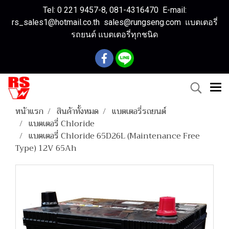
Tel: 0 221 9457-8, 081-4316470 E-mail:
rs_sales1@hotmail.co.th sales@rungseng.com แบตเตอรี่
รถยนต์ แบตเตอรี่ทุกชนิด
หน้าแรก
สินค้าทั้งหมด
แบตเตอรี่รถยนต์
แบตเตอรี่ Chloride
แบตเตอรี่ Chloride 65D26L (Maintenance Free
Type) 12V 65Ah