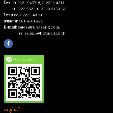
โทร:
0-2221 9457-8,
0-2222 4211,
0-2222 5822,
0-2223 9159-60
โทรสาร:
0-2225 4830
สายด่วน:
081-4316470
E-mail:
sales@rungseng.com,
rs_sales1@hotmail.co.th
@rsv_battery
เมนูสินค้า