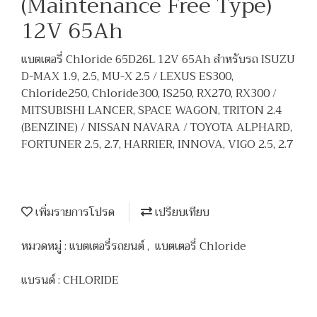
(Maintenance Free Type)
12V 65Ah
แบตเตอรี่ Chloride 65D26L 12V 65Ah สำหรับรถ ISUZU
D-MAX 1.9, 2.5, MU-X 2.5 / LEXUS ES300,
Chloride250, Chloride300, IS250, RX270, RX300 /
MITSUBISHI LANCER, SPACE WAGON, TRITON 2.4
(BENZINE) / NISSAN NAVARA / TOYOTA ALPHARD,
FORTUNER 2.5, 2.7, HARRIER, INNOVA, VIGO 2.5, 2.7
เพิ่มรายการโปรด
เปรียบเทียบ
หมวดหมู่ :
แบตเตอรี่รถยนต์
,
แบตเตอรี่ Chloride
แบรนด์ :
CHLORIDE