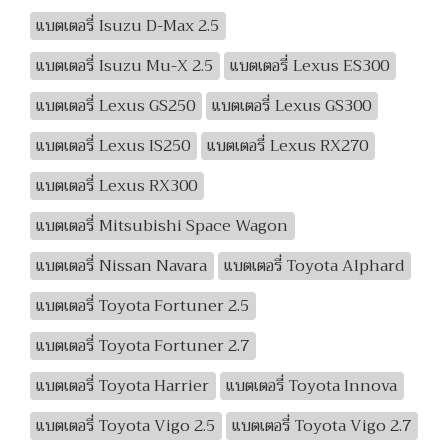
แบตเตอรี่ Isuzu D-Max 2.5
แบตเตอรี่ Isuzu Mu-X 2.5
แบตเตอรี่ Lexus ES300
แบตเตอรี่ Lexus GS250
แบตเตอรี่ Lexus GS300
แบตเตอรี่ Lexus IS250
แบตเตอรี่ Lexus RX270
แบตเตอรี่ Lexus RX300
แบตเตอรี่ Mitsubishi Space Wagon
แบตเตอรี่ Nissan Navara
แบตเตอรี่ Toyota Alphard
แบตเตอรี่ Toyota Fortuner 2.5
แบตเตอรี่ Toyota Fortuner 2.7
แบตเตอรี่ Toyota Harrier
แบตเตอรี่ Toyota Innova
แบตเตอรี่ Toyota Vigo 2.5
แบตเตอรี่ Toyota Vigo 2.7