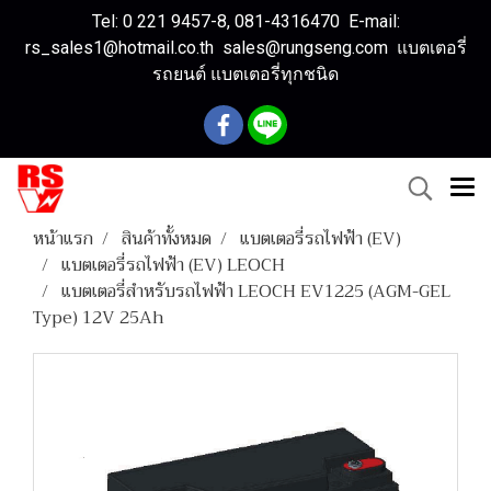
Tel: 0 221 9457-8, 081-4316470 E-mail:
rs_sales1@hotmail.co.th sales@rungseng.com แบตเตอรี่
รถยนต์ แบตเตอรี่ทุกชนิด
หน้าแรก
สินค้าทั้งหมด
แบตเตอรี่รถไฟฟ้า (EV)
แบตเตอรี่รถไฟฟ้า (EV) LEOCH
แบตเตอรี่สำหรับรถไฟฟ้า LEOCH EV1225 (AGM-GEL
Type) 12V 25Ah