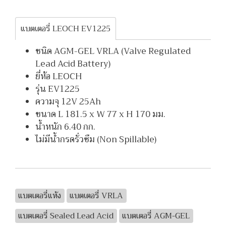
แบตเตอรี่ LEOCH EV1225
ชนิด AGM-GEL VRLA (Valve Regulated
Lead Acid Battery)
ยี่ห้อ LEOCH
รุ่น EV1225
ความจุ 12V 25Ah
ขนาด L 181.5 x W 77 x H 170 มม.
น้ำหนัก 6.40 กก.
ไม่มีน้ำกรดรั่วซืม (Non Spillable)
แบตเตอรี่แห้ง
แบตเตอรี่ VRLA
แบตเตอรี่ Sealed Lead Acid
แบตเตอรี่ AGM-GEL