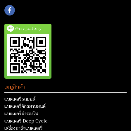
@rsv_battery
เมนูสินค้า
แบตเตอรี่รถยนต์
แบตเตอรี่จักรยานยนต์
แบตเตอรี่สำรองไฟ
แบตเตอรี่ Deep Cycle
เครื่องชาร์จแบตเตอรี่