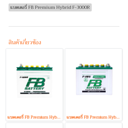
แบตเตอรี่ FB Premium Hybrid F-3000R
สินค้าเกี่ยวข้อง
แบตเตอรี่ FB Premium Hybrid F1800L (Hybrid Type) 12V 48Ah
แบตเตอรี่ FB Premium Hybrid F-105L (Hybrid Type) 12V 60Ah