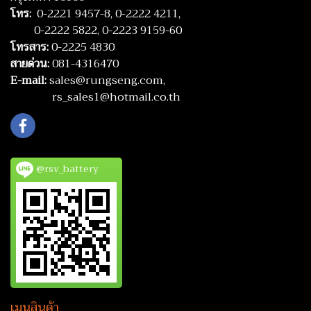
โทร:
0-2221 9457-8,
0-2222 4211,
0-2222 5822,
0-2223 9159-60
โทรสาร:
0-2225 4830
สายด่วน:
081-4316470
E-mail:
sales@rungseng.com,
rs_sales1@hotmail.co.th
@rsv_battery
เมนูสินค้า