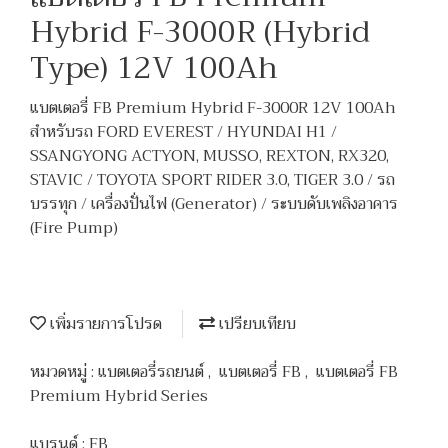
Hybrid F-3000R (Hybrid
Type) 12V 100Ah
แบตเตอรี่ FB Premium Hybrid F-3000R 12V 100Ah
สำหรับรถ FORD EVEREST / HYUNDAI H1 /
SSANGYONG ACTYON, MUSSO, REXTON, RX320,
STAVIC / TOYOTA SPORT RIDER 3.0, TIGER 3.0 / รถ
บรรทุก / เครื่องปั่นไฟ (Generator) / ระบบดับเพลิงอาคาร
(Fire Pump)
เพิ่มรายการโปรด
เปรียบเทียบ
หมวดหมู่ :
แบตเตอรี่รถยนต์
,
แบตเตอรี่ FB
,
แบตเตอรี่ FB
Premium Hybrid Series
แบรนด์ :
FB