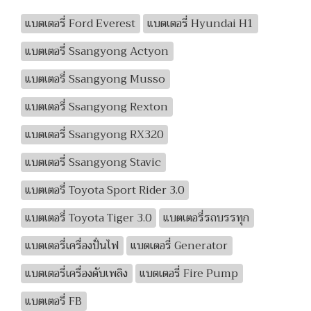
แบตเตอรี่ Ford Everest
แบตเตอรี่ Hyundai H1
แบตเตอรี่ Ssangyong Actyon
แบตเตอรี่ Ssangyong Musso
แบตเตอรี่ Ssangyong Rexton
แบตเตอรี่ Ssangyong RX320
แบตเตอรี่ Ssangyong Stavic
แบตเตอรี่ Toyota Sport Rider 3.0
แบตเตอรี่ Toyota Tiger 3.0
แบตเตอรี่รถบรรทุก
แบตเตอรี่เครื่องปั่นไฟ
แบตเตอรี่ Generator
แบตเตอรี่เครื่องดับเพลิง
แบตเตอรี่ Fire Pump
แบตเตอรี่ FB