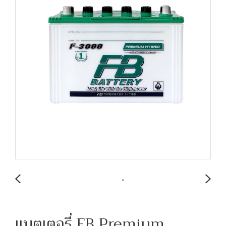
แบตเตอรี่ FB Premium