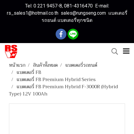
Tel: 0 221 9457-8, 081-4316470 E-mail:
rs_sales1@hotmail.co.th sales@rungseng.com แบตเตอรี่
รถยนต์ แบตเตอรี่ทุกชนิด
หน้าแรก
สินค้าทั้งหมด
แบตเตอรี่รถยนต์
แบตเตอรี่ FB
แบตเตอรี่ FB Premium Hybrid Series
แบตเตอรี่ FB Premium Hybrid F-3000R (Hybrid
Type) 12V 100Ah