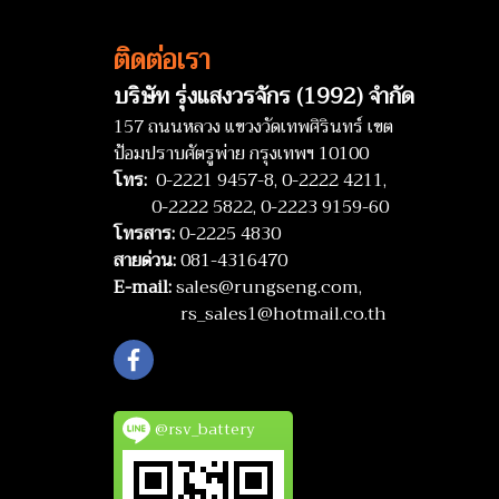
ติดต่อเรา
บริษัท รุ่งแสงวรจักร (1992) จำกัด
157 ถนนหลวง แขวงวัดเทพศิรินทร์ เขต
ป้อมปราบศัตรูพ่าย กรุงเทพฯ 10100
โทร:
0-2221 9457-8,
0-2222 4211,
0-2222 5822,
0-2223 9159-60
โทรสาร:
0-2225 4830
สายด่วน:
081-4316470
E-mail:
sales@rungseng.com,
rs_sales1@hotmail.co.th
@rsv_battery