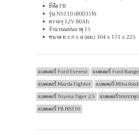
ยี่ห้อ FB
รุ่น NS110 (80D31R)
ความจุ 12V 80Ah
จำนวนแผ่นธาตุ 15
ขนาด ย x ก x ส (มม.) 304 x 171 x 225
แบตเตอรี่ Ford Everest
แบตเตอรี่ Ford Range
แบตเตอรี่ Mazda Fighter
แบตเตอรี่ Mitsubis
แบตเตอรี่ Toyota Tiger 2.5
แบตเตอรี่รถบรรทุก
แบตเตอรี่ FB NS110