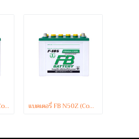
แบตเตอรี่ FB N50ZL (Conventional Type) 12V 60Ah
แบตเตอรี่ FB N50Z (Conventional Type) 12V 60Ah