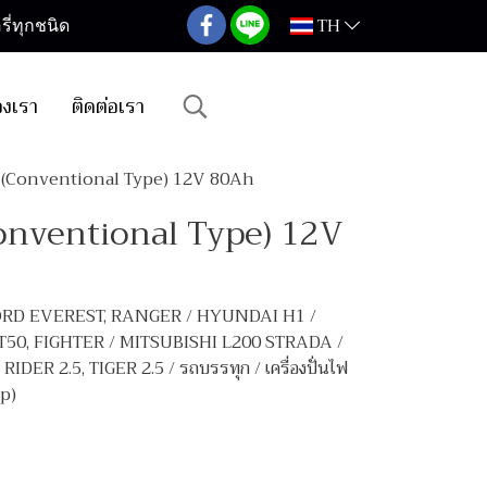
TH
ี่ทุกชนิด
องเรา
ติดต่อเรา
0 (Conventional Type) 12V 80Ah
Conventional Type) 12V
 FORD EVEREST, RANGER / HYUNDAI H1 /
50, FIGHTER / MITSUBISHI L200 STRADA /
R 2.5, TIGER 2.5 / รถบรรทุก / เครื่องปั่นไฟ
mp)