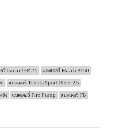
อรี่ Isuzu TFR 2.5
แบตเตอรี่ Mazda BT50
ce
แบตเตอรี่ Toyota Sport Rider 2.5
พลิง
แบตเตอรี่ Fire Pump
แบตเตอรี่ FB