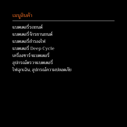
เมนูสินค้า
แบตเตอรี่รถยนต์
แบตเตอรี่จักรยานยนต์
แบตเตอรี่สำรองไฟ
แบตเตอรี่ Deep Cycle
เครื่องชาร์จแบตเตอรี่
อุปกรณ์ตรวจแบตเตอรี่
ไฟฉุกเฉิน, อุปกรณ์ความปลอดภัย