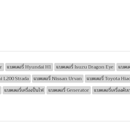
r
แบตเตอรี่ Hyundai H1
แบตเตอรี่ Isuzu Dragon Eye
แบตเต
hi L200 Strada
แบตเตอรี่ Nissan Urvan
แบตเตอรี่ Toyota Hia
แบตเตอรี่เครื่องปั่นไฟ
แบตเตอรี่ Generator
แบตเตอรี่เครื่องดับเ