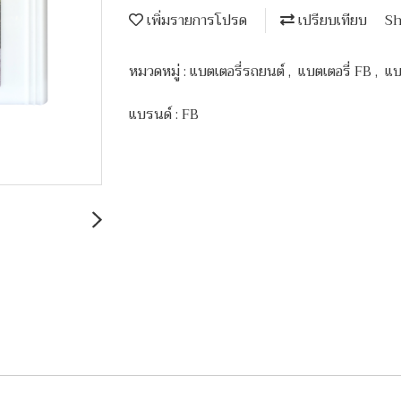
เพิ่มรายการโปรด
เปรียบเทียบ
Sh
หมวดหมู่ :
แบตเตอรี่รถยนต์
,
แบตเตอรี่ FB
,
แบ
แบรนด์ :
FB