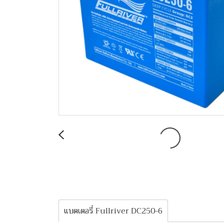
แบตเตอรี่ Fullriver DC250-6