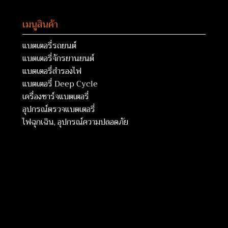
เมนูสินค้า
แบตเตอรี่รถยนต์
แบตเตอรี่จักรยานยนต์
แบตเตอรี่สำรองไฟ
แบตเตอรี่ Deep Cycle
เครื่องชาร์จแบตเตอรี่
อุปกรณ์ตรวจแบตเตอรี่
ไฟฉุกเฉิน, อุปกรณ์ความปลอดภัย