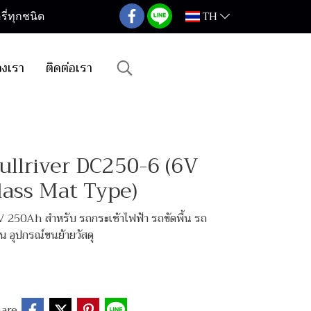
TH
ี่ทุกชนิด
องเรา
ติดต่อเรา
Fullriver DC250-6 (6V
lass Mat Type)
 250Ah สำหรับ รถกระเช้าไฟฟ้า รถขัดพื้น รถ
น อุปกรณ์ขนย้ายวัสดุ
are