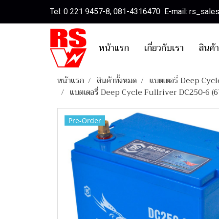
Tel: 0 221 9457-8, 081-4316470 E-mail: rs_sal
หน้าแรก
เกี่ยวกับเรา
สินค้
หน้าแรก
สินค้าทั้งหมด
แบตเตอรี่ Deep Cycl
แบตเตอรี่ Deep Cycle Fullriver DC250-6 
Pre-Order