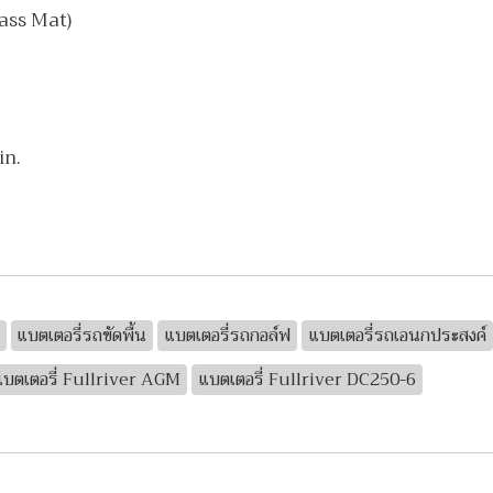
ass Mat)
in.
แบตเตอรี่รถขัดพื้น
แบตเตอรี่รถกอล์ฟ
แบตเตอรี่รถเอนกประสงค์
แบตเตอรี่ Fullriver AGM
แบตเตอรี่ Fullriver DC250-6