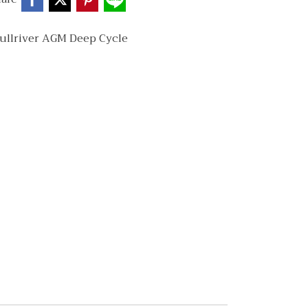
 Fullriver AGM Deep Cycle