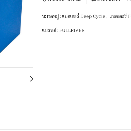
หมวดหมู่ :
แบตเตอรี่ Deep Cycle
,
แบตเตอรี่
แบรนด์ :
FULLRIVER