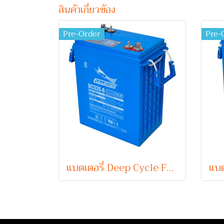
สินค้าเกี่ยวข้อง
Pre-Order
Pre-
แบตเตอรี่ Deep Cycle Fullriver DC335-6 (6V 335Ah) (Absorbent Glass Mat Type)