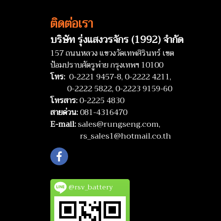
ติดต่อเรา
บริษัท รุ่งแสงวรจักร (1992) จำกัด
157 ถนนหลวง แขวงวัดเทพศิรินทร์ เขต
ป้อมปราบศัตรูพ่าย กรุงเทพฯ 10100
โทร:
0-2221 9457-8,
0-2222 4211,
0-2222 5822,
0-2223 9159-60
โทรสาร:
0-2225 4830
สายด่วน:
081-4316470
E-mail:
sales@rungseng.com,
rs_sales1@hotmail.co.th
@rsv_battery