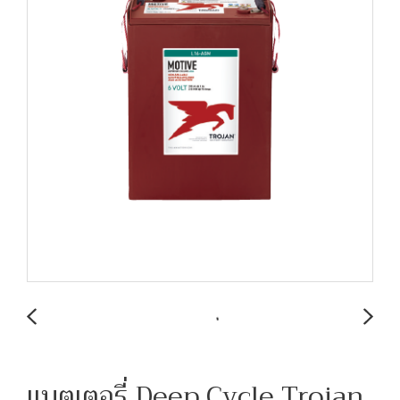
แบตเตอรี่ Deep Cycle Trojan