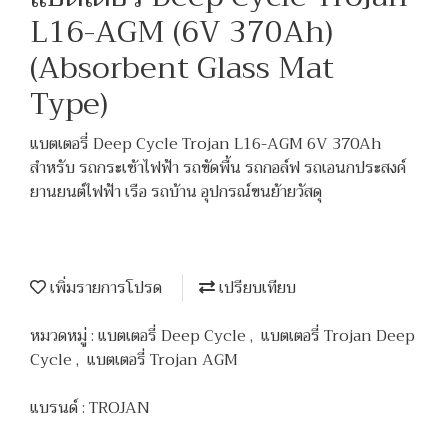
L16-AGM (6V 370Ah)
(Absorbent Glass Mat
Type)
แบตเตอรี่ Deep Cycle Trojan L16-AGM 6V 370Ah
สำหรับ รถกระเช้าไฟฟ้า รถขัดพื้น รถกอล์ฟ รถเอนกประสงค์
ยานยนต์ไฟฟ้า เรือ รถบ้าน อุปกรณ์ขนย้ายวัสดุ
เพิ่มรายการโปรด
เปรียบเทียบ
หมวดหมู่ :
แบตเตอรี่ Deep Cycle
,
แบตเตอรี่ Trojan Deep
Cycle
,
แบตเตอรี่ Trojan AGM
แบรนด์ :
TROJAN