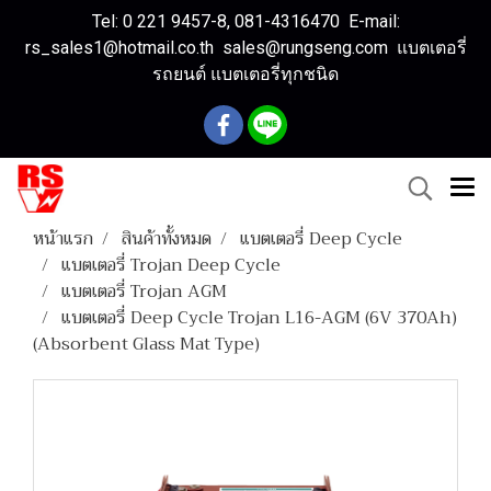
Tel: 0 221 9457-8, 081-4316470 E-mail:
rs_sales1@hotmail.co.th sales@rungseng.com แบตเตอรี่
รถยนต์ แบตเตอรี่ทุกชนิด
หน้าแรก
สินค้าทั้งหมด
แบตเตอรี่ Deep Cycle
แบตเตอรี่ Trojan Deep Cycle
แบตเตอรี่ Trojan AGM
แบตเตอรี่ Deep Cycle Trojan L16-AGM (6V 370Ah)
(Absorbent Glass Mat Type)