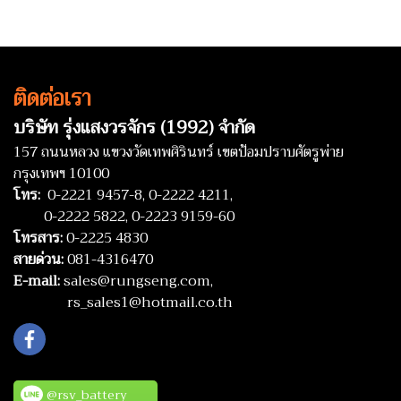
ติดต่อเรา
บริษัท รุ่งแสงวรจักร (1992) จำกัด
157 ถนนหลวง แขวงวัดเทพศิรินทร์ เขตป้อมปราบศัตรูพ่าย
กรุงเทพฯ 10100
โทร:
0-2221 9457-8,
0-2222 4211,
0-2222 5822,
0-2223 9159-60
โทรสาร:
0-2225 4830
สายด่วน:
081-4316470
E-mail:
sales@rungseng.com,
rs_sales1@hotmail.co.th
@rsv_battery