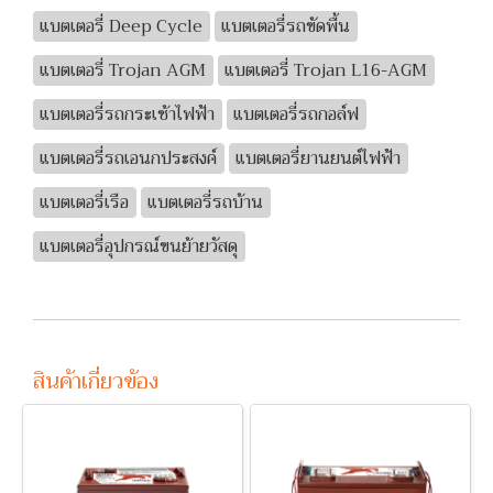
แบตเตอรี่ Deep Cycle
แบตเตอรี่รถขัดพื้น
แบตเตอรี่ Trojan AGM
แบตเตอรี่ Trojan L16-AGM
แบตเตอรี่รถกระเช้าไฟฟ้า
แบตเตอรี่รถกอล์ฟ
แบตเตอรี่รถเอนกประสงค์
แบตเตอรี่ยานยนต์ไฟฟ้า
แบตเตอรี่เรือ
แบตเตอรี่รถบ้าน
แบตเตอรี่อุปกรณ์ขนย้ายวัสดุ
สินค้าเกี่ยวข้อง