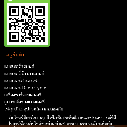
เมนูสินค้า
แบตเตอรี่รถยนต์
แบตเตอรี่จักรยานยนต์
แบตเตอรี่สำรองไฟ
แบตเตอรี่ Deep Cycle
เครื่องชาร์จแบตเตอรี่
อุปกรณ์ตรวจแบตเตอรี่
ไฟฉุกเฉิน, อุปกรณ์ความปลอดภัย
เว็บไซต์นี้มีการใช้งานคุกกี้ เพื่อเพิ่มประสิทธิภาพและประสบการณ์ที่ดี
ในการใช้งานเว็บไซต์ของท่าน ท่านสามารถอ่านรายละเอียดเพิ่มเติม