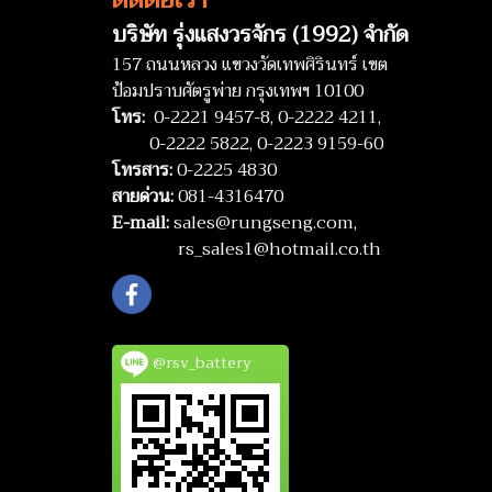
บริษัท รุ่งแสงวรจักร (1992) จำกัด
157 ถนนหลวง แขวงวัดเทพศิรินทร์ เขต
ป้อมปราบศัตรูพ่าย กรุงเทพฯ 10100
โทร:
0-2221 9457-8,
0-2222 4211,
0-2222 5822,
0-2223 9159-60
โทรสาร:
0-2225 4830
สายด่วน:
081-4316470
E-mail:
sales@rungseng.com,
rs_sales1@hotmail.co.th
@rsv_battery