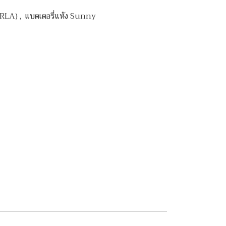
(VRLA)
,
แบตเตอรี่แห้ง Sunny