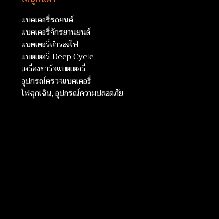
แบตเตอรี่รถยนต์
แบตเตอรี่จักรยานยนต์
แบตเตอรี่สำรองไฟ
แบตเตอรี่ Deep Cycle
เครื่องชาร์จแบตเตอรี่
อุปกรณ์ตรวจแบตเตอรี่
ไฟฉุกเฉิน, อุปกรณ์ความปลอดภัย