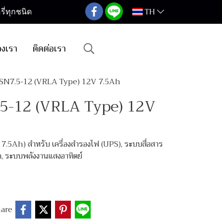
TH
ี่ทุกชนิด
องเรา
ติดต่อเรา
 SN7.5-12 (VRLA Type) 12V 7.5Ah
.5-12 (VRLA Type) 12V
5Ah) สำหรับ เครื่องสำรองไฟ (UPS), ระบบสื่อสาร
ัด, ระบบพลังงานแสงอาทิตย์
are