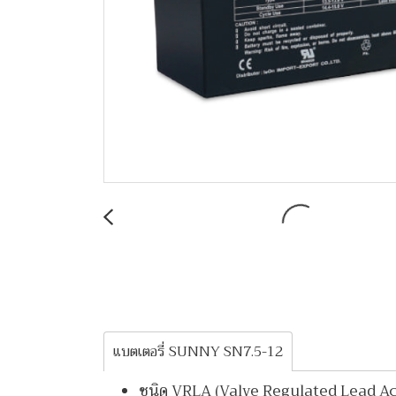
แบตเตอรี่ SUNNY SN7.5-12
ชนิด VRLA (Valve Regulated Lead Ac