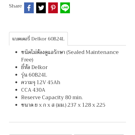
Share
แบตเตอรี่ Delkor 60B24L
ชนิดไม่ต้องดูแลรักษา (Sealed Maintenance
Free)
ยี่ห้อ Delkor
รุ่น 60B24L
ความจุ 12V 45Ah
CCA 430A
Reserve Capacity 80 min.
ขนาด ย x ก x ส (มม.) 237 x 128 x 225