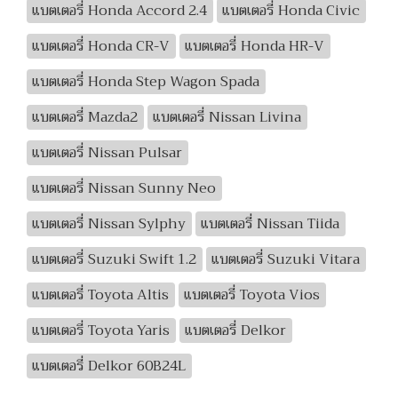
แบตเตอรี่ Honda Accord 2.4
แบตเตอรี่ Honda Civic
แบตเตอรี่ Honda CR-V
แบตเตอรี่ Honda HR-V
แบตเตอรี่ Honda Step Wagon Spada
แบตเตอรี่ Mazda2
แบตเตอรี่ Nissan Livina
แบตเตอรี่ Nissan Pulsar
แบตเตอรี่ Nissan Sunny Neo
แบตเตอรี่ Nissan Sylphy
แบตเตอรี่ Nissan Tiida
แบตเตอรี่ Suzuki Swift 1.2
แบตเตอรี่ Suzuki Vitara
แบตเตอรี่ Toyota Altis
แบตเตอรี่ Toyota Vios
แบตเตอรี่ Toyota Yaris
แบตเตอรี่ Delkor
แบตเตอรี่ Delkor 60B24L