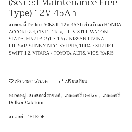
(Sealed Maintenance Free
Type) 12V 45Ah
แบตเตอรี่ Delkor 60B24L 12V 45Ah สำหรับรถ HONDA
ACCORD 2.4, CIVIC, CR-V, HR-V, STEP WAGON
SPADA, MAZDA 2 (1.3-1.5) / NISSAN LIVINA,
PULSAR, SUNNY NEO, SYLPHY, TIIDA / SUZUKI
SWIFT 1.2, VITARA / TOYOTA ALTIS, VIOS, YARIS
เพิ่มรายการโปรด
เปรียบเทียบ
หมวดหมู่ :
แบตเตอรี่รถยนต์
,
แบตเตอรี่ Delkor
,
แบตเตอรี่
Delkor Calcium
แบรนด์ :
DELKOR