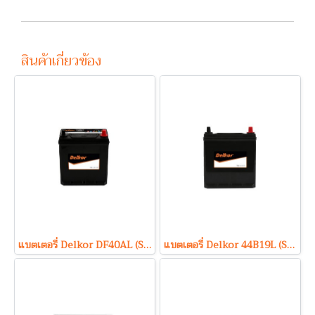
สินค้าเกี่ยวข้อง
แบตเตอรี่ Delkor DF40AL (Sealed Maintenance Free Type) 12V 40Ah
แบตเตอรี่ Delkor 44B19L (Sealed Maintenance Free Type) 12V 40Ah