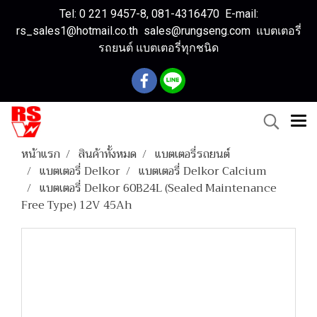
Tel: 0 221 9457-8, 081-4316470 E-mail:
rs_sales1@hotmail.co.th sales@rungseng.com แบตเตอรี่
รถยนต์ แบตเตอรี่ทุกชนิด
หน้าแรก
สินค้าทั้งหมด
แบตเตอรี่รถยนต์
แบตเตอรี่ Delkor
แบตเตอรี่ Delkor Calcium
แบตเตอรี่ Delkor 60B24L (Sealed Maintenance
Free Type) 12V 45Ah