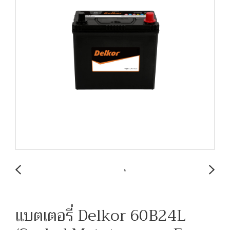
แบตเตอรี่ Delkor 60B24L