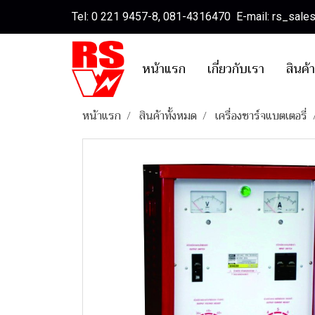
Tel: 0 221 9457-8, 081-4316470 E-mail: rs_sal
หน้าแรก
เกี่ยวกับเรา
สินค้
หน้าแรก
สินค้าทั้งหมด
เครื่องชาร์จแบตเตอรี่