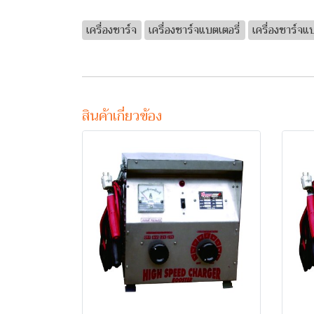
เครื่องชาร์จ
เครื่องชาร์จแบตเตอรี่
เครื่องชาร์จแ
สินค้าเกี่ยวข้อง