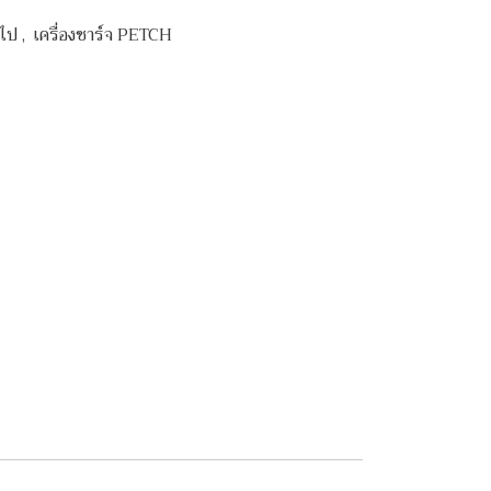
่วไป
,
เครื่องชาร์จ PETCH