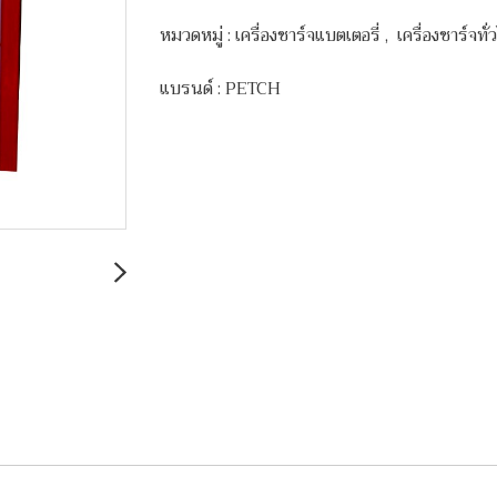
หมวดหมู่ :
เครื่องชาร์จแบตเตอรี่
,
เครื่องชาร์จทั
แบรนด์ :
PETCH