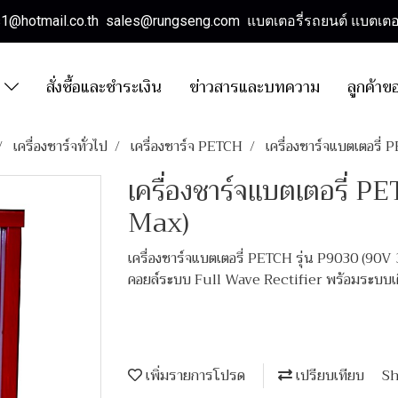
es1@hotmail.co.th sales@rungseng.com แบตเตอรี่รถยนต์ แบตเตอร
า
สั่งซื้อและชำระเงิน
ข่าวสารและบทความ
ลูกค้าข
เครื่องชาร์จทั่วไป
เครื่องชาร์จ PETCH
เครื่องชาร์จแบตเตอรี
เครื่องชาร์จแบตเตอรี่ 
Max)
เครื่องชาร์จแบตเตอรี่ PETCH รุ่น P9030 (90V
คอยล์ระบบ Full Wave Rectifier พร้อมระบบเตือ
เพิ่มรายการโปรด
เปรียบเทียบ
Sh