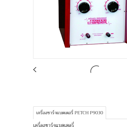
เครื่องชาร์จแบตเตอรี่ PETCH P9030
เครื่องชาร์จแบตเตอรี่