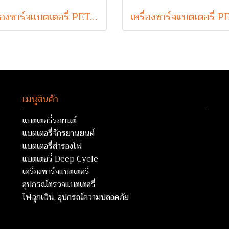
เครื่องชาร์จแบตเตอรี่ PETCH รุ่น PST24100 (24V 100A Max)
เมนูสินค้า
แบตเตอรี่รถยนต์
แบตเตอรี่จักรยานยนต์
แบตเตอรี่สำรองไฟ
แบตเตอรี่ Deep Cycle
เครื่องชาร์จแบตเตอรี่
อุปกรณ์ตรวจแบตเตอรี่
ไฟฉุกเฉิน, อุปกรณ์ความปลอดภัย