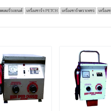
บตเตอรี่รถยนต์
เครื่องชาร์จ PETCH
เครื่องชาร์จตราเพชร
เครื่อ