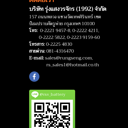
บริษัท รุ่งแสงวรจักร (1992) จำกัด
157 ถนนหลวง แขวงวัดเทพศิรินทร์ เขต
ป้อมปราบศัตรูพ่าย กรุงเทพฯ 10100
โทร:
0-2221 9457-8,
0-2222 4211,
0-2222 5822,
0-2223 9159-60
โทรสาร:
0-2225 4830
สายด่วน:
081-4316470
E-mail:
sales@rungseng.com,
rs_sales1@hotmail.co.th
@rsv_battery