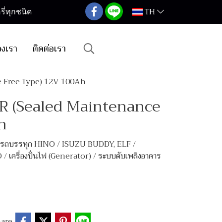
TH
ี่ทุกชนิด
องเรา
ติดต่อเรา
e Free Type) 12V 100Ah
0R (Sealed Maintenance
h
บรถบรรทุก HINO / ISUZU BUDDY, ELF /
ครื่องปั่นไฟ (Generator) / ระบบดับเพลิงอาคาร
are