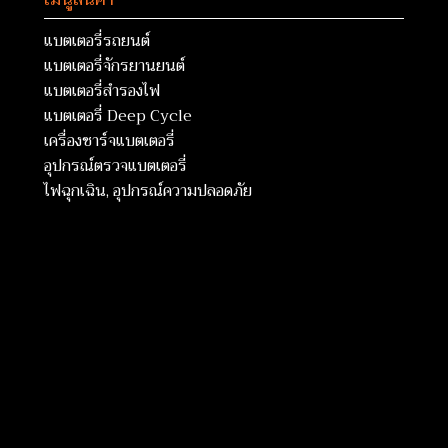
แบตเตอรี่รถยนต์
แบตเตอรี่จักรยานยนต์
แบตเตอรี่สำรองไฟ
แบตเตอรี่ Deep Cycle
เครื่องชาร์จแบตเตอรี่
อุปกรณ์ตรวจแบตเตอรี่
ไฟฉุกเฉิน, อุปกรณ์ความปลอดภัย