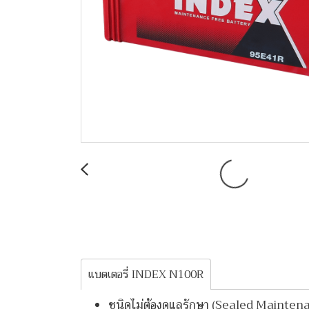
แบตเตอรี่ INDEX N100R
ชนิดไม่ต้องดูแลรักษา (Sealed Mainten