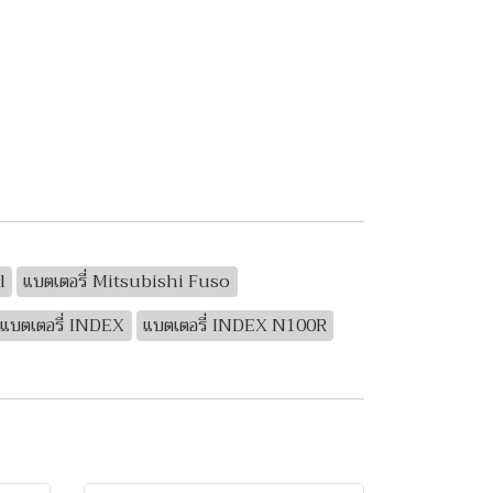
l
แบตเตอรี่ Mitsubishi Fuso
แบตเตอรี่ INDEX
แบตเตอรี่ INDEX N100R