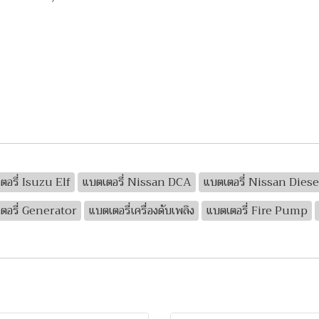
ตอรี่ Isuzu Elf
แบตเตอรี่ Nissan DCA
แบตเตอรี่ Nissan Diese
ตอรี่ Generator
แบตเตอรี่เครื่องดับเพลิง
แบตเตอรี่ Fire Pump