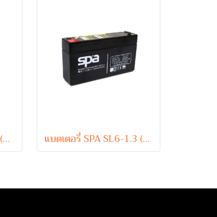
แบตเตอรี่ SPA SL6-12 (VRLA Type) 6V 12Ah
แบตเตอรี่ SPA SL6-1.3 (VRLA Type) 6V 1.3Ah