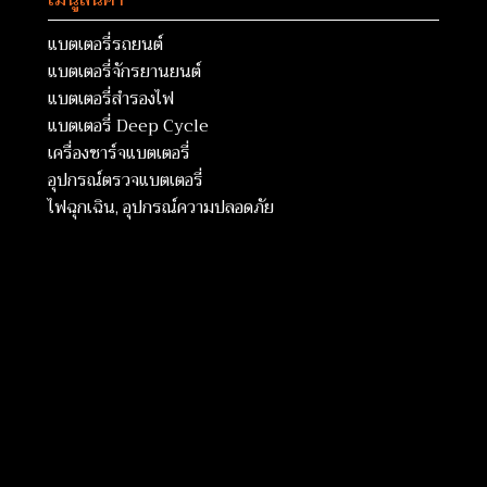
แบตเตอรี่รถยนต์
แบตเตอรี่จักรยานยนต์
แบตเตอรี่สำรองไฟ
แบตเตอรี่ Deep Cycle
เครื่องชาร์จแบตเตอรี่
อุปกรณ์ตรวจแบตเตอรี่
ไฟฉุกเฉิน, อุปกรณ์ความปลอดภัย