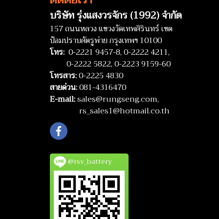
บริษัท รุ่งแสงวรจักร (1992) จำกัด
157 ถนนหลวง แขวงวัดเทพศิรินทร์ เขต
ป้อมปราบศัตรูพ่าย กรุงเทพฯ 10100
โทร:
0-2221 9457-8,
0-2222 4211,
0-2222 5822,
0-2223 9159-60
โทรสาร:
0-2225 4830
สายด่วน:
081-4316470
E-mail:
sales@rungseng.com,
rs_sales1@hotmail.co.th
@rsv_battery