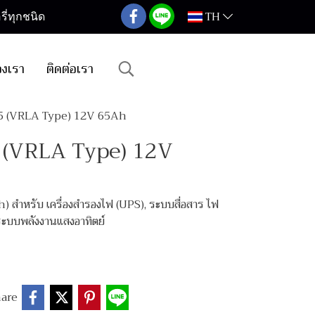
TH
ี่ทุกชนิด
องเรา
ติดต่อเรา
65 (VRLA Type) 12V 65Ah
5 (VRLA Type) 12V
สำหรับ เครื่องสำรองไฟ (UPS), ระบบสื่อสาร ไฟ
, ระบบพลังงานแสงอาทิตย์
are