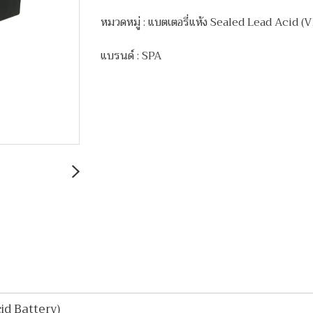
หมวดหมู่ :
แบตเตอรี่แห้ง Sealed Lead Acid 
แบรนด์ :
SPA
id Battery)