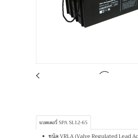
แบตเตอรี่ SPA SL12-65
ชนิด VRLA (Valve Regulated Lead Ac