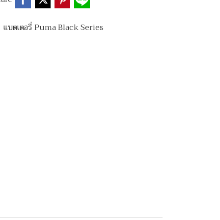
,
แบตเตอรี่ Puma Black Series