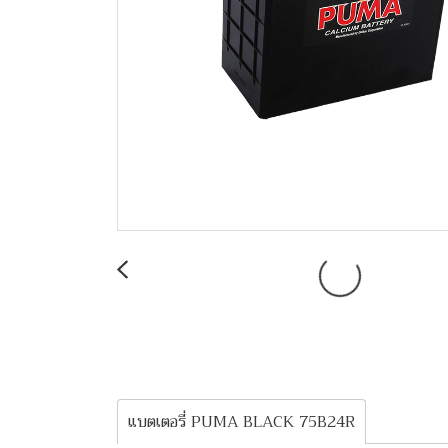
แบตเตอรี่ PUMA BLACK 75B24R