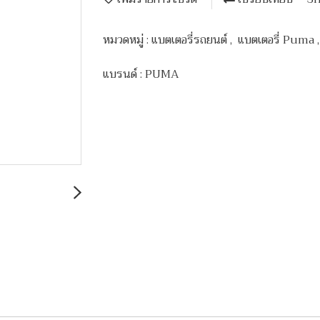
หมวดหมู่ :
แบตเตอรี่รถยนต์
,
แบตเตอรี่ Puma
แบรนด์ :
PUMA