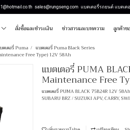
es1@hotmail.co.th sales@rungseng.com แบตเตอรี่รถยนต์ แบตเตอร
า
สั่งซื้อและชำระเงิน
ข่าวสารและบทความ
ลูกค้าข
บตเตอรี่ Puma
แบตเตอรี่ Puma Black Series
aintenance Free Type) 12V 58Ah
แบตเตอรี่ PUMA BLAC
Maintenance Free T
แบตเตอรี่ PUMA BLACK 75B24R 12V 58Ah
SUBARU BRZ / SUZUKI APV, CARRY, SWI
เพิ่มรายการโปรด
เปรียบเทียบ
Sh