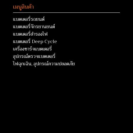
เมนูสินค้า
แบตเตอรี่รถยนต์
แบตเตอรี่จักรยานยนต์
แบตเตอรี่สำรองไฟ
แบตเตอรี่ Deep Cycle
เครื่องชาร์จแบตเตอรี่
อุปกรณ์ตรวจแบตเตอรี่
ไฟฉุกเฉิน, อุปกรณ์ความปลอดภัย