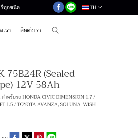
TH
ี่ทุกชนิด
องเรา
ติดต่อเรา
K 75B24R (Sealed
ype) 12V 58Ah
 สำหรับรถ HONDA CIVIC DIMENSION 1.7 /
FT 1.5 / TOYOTA AVANZA, SOLUNA, WISH
are