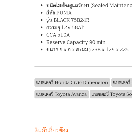
ชนิดไม่ต้องดูแลรักษา (Sealed Mainten
ยี่ห้อ PUMA
รุ่น BLACK 75B24R
ความจุ 12V 58Ah
CCA 510A
Reserve Capacity 90 min.
ขนาด ย x ก x ส (มม.) 238 x 129 x 225
แบตเตอรี่ Honda Civic Dimension
แบตเตอรี
แบตเตอรี่ Toyota Avanza
แบตเตอรี่ Toyota S
สินค้าเกี่ยวข้อง