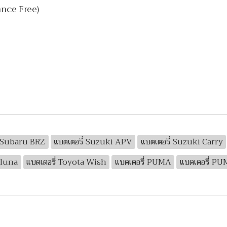
ance Free)
่ Subaru BRZ
แบตเตอรี่ Suzuki APV
แบตเตอรี่ Suzuki Carry
oluna
แบตเตอรี่ Toyota Wish
แบตเตอรี่ PUMA
แบตเตอรี่ P