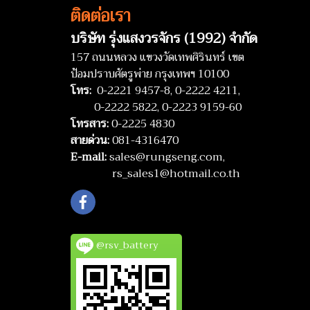
ติดต่อเรา
บริษัท รุ่งแสงวรจักร (1992) จำกัด
157 ถนนหลวง แขวงวัดเทพศิรินทร์ เขต
ป้อมปราบศัตรูพ่าย กรุงเทพฯ 10100
โทร:
0-2221 9457-8,
0-2222 4211,
0-2222 5822,
0-2223 9159-60
โทรสาร:
0-2225 4830
สายด่วน:
081-4316470
E-mail:
sales@rungseng.com,
rs_sales1@hotmail.co.th
@rsv_battery