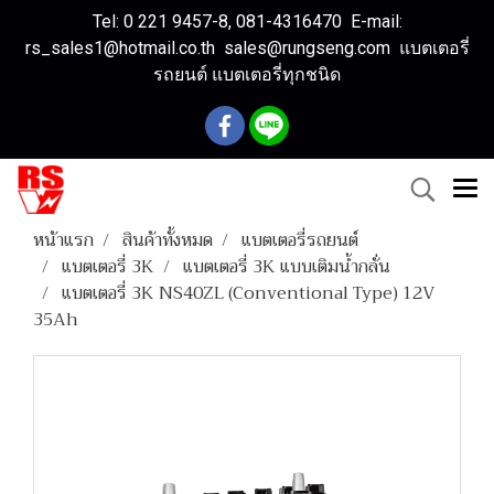
Tel: 0 221 9457-8, 081-4316470 E-mail:
rs_sales1@hotmail.co.th sales@rungseng.com แบตเตอรี่
รถยนต์ แบตเตอรี่ทุกชนิด
หน้าแรก
สินค้าทั้งหมด
แบตเตอรี่รถยนต์
แบตเตอรี่ 3K
แบตเตอรี่ 3K แบบเติมน้ำกลั่น
แบตเตอรี่ 3K NS40ZL (Conventional Type) 12V
35Ah