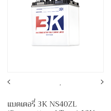
แบตเตอรี่ 3K NS40ZL