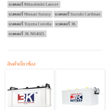
แบตเตอรี่ Mitsubishi Lancer
แบตเตอรี่ Nissan Sunny
แบตเตอรี่ Suzuki Caribian
แบตเตอรี่ Toyota Corolla
แบตเตอรี่ 3K
แบตเตอรี่ 3K NS40ZL
สินค้าเกี่ยวข้อง