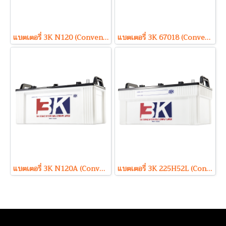
แบตเตอรี่ 3K N120 (Conventional Type) 12V 120Ah
แบตเตอรี่ 3K 67018 (Conventional Type) 12V 180Ah
แบตเตอรี่ 3K N120A (Conventional Type) 12V 110Ah
แบตเตอรี่ 3K 225H52L (Conventional Type) 12V 220Ah