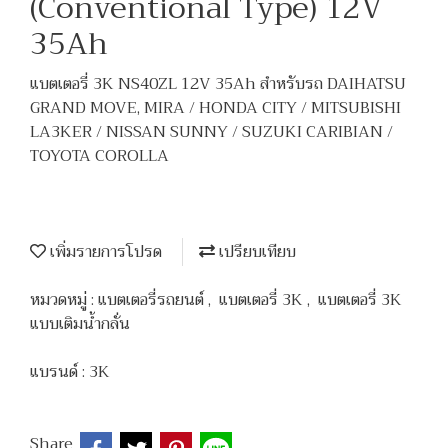
(Conventional Type) 12V
35Ah
แบตเตอรี่ 3K NS40ZL 12V 35Ah สำหรับรถ DAIHATSU
GRAND MOVE, MIRA / HONDA CITY / MITSUBISHI
LA3KER / NISSAN SUNNY / SUZUKI CARIBIAN /
TOYOTA COROLLA
เพิ่มรายการโปรด
เปรียบเทียบ
หมวดหมู่ :
แบตเตอรี่รถยนต์
,
แบตเตอรี่ 3K
,
แบตเตอรี่ 3K
แบบเติมน้ำกลั่น
แบรนด์ :
3K
Share