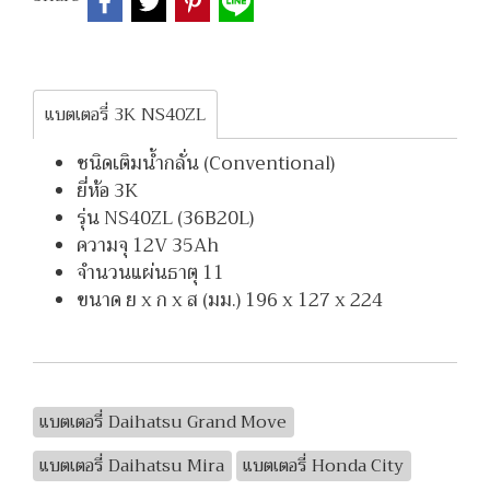
แบตเตอรี่ 3K NS40ZL
ชนิดเติมน้ำกลั่น (Conventional)
ยี่ห้อ 3K
รุ่น NS40ZL (36B20L)
ความจุ 12V 35Ah
จำนวนแผ่นธาตุ 11
ขนาด ย x ก x ส (มม.) 196 x 127 x 224
แบตเตอรี่ Daihatsu Grand Move
แบตเตอรี่ Daihatsu Mira
แบตเตอรี่ Honda City