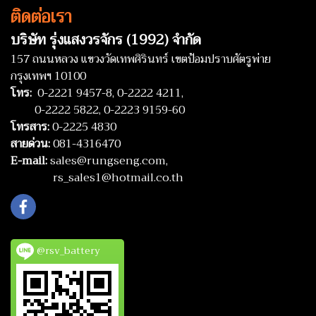
ติดต่อเรา
บริษัท รุ่งแสงวรจักร (1992) จำกัด
157 ถนนหลวง แขวงวัดเทพศิรินทร์ เขตป้อมปราบศัตรูพ่าย
กรุงเทพฯ 10100
โทร:
0-2221 9457-8,
0-2222 4211,
0-2222 5822,
0-2223 9159-60
โทรสาร:
0-2225 4830
สายด่วน:
081-4316470
E-mail:
sales@rungseng.com,
rs_sales1@hotmail.co.th
@rsv_battery