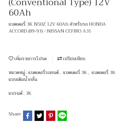
(Conventional Type) 12V
60Ah
แบตเตอรี่ 3K N50Z 12V 60Ah สำหรับรถ HONDA
ACCORD (89-93) / NISSAN CEFIRO A31
เพิ่มรายการโปรด
เปรียบเทียบ
หมวดหมู่ :
แบตเตอรี่รถยนต์
,
แบตเตอรี่ 3K
,
แบตเตอรี่ 3K
แบบเติมน้ำกลั่น
แบรนด์ :
3K
Share