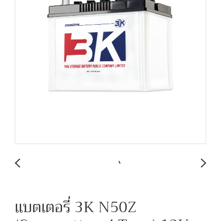
แบตเตอรี่ 3K N50Z