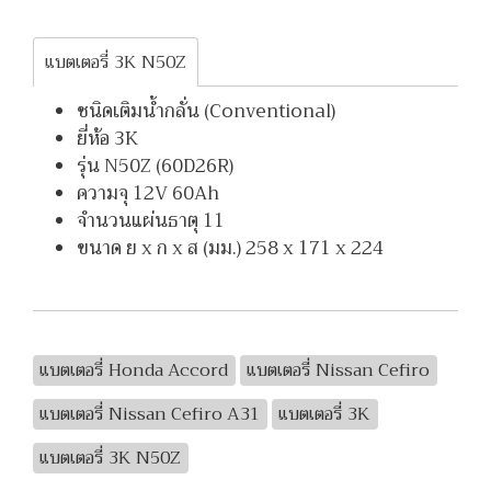
แบตเตอรี่ 3K N50Z
ชนิดเติมน้ำกลั่น (Conventional)
ยี่ห้อ 3K
รุ่น N50Z (60D26R)
ความจุ 12V 60Ah
จำนวนแผ่นธาตุ 11
ขนาด ย x ก x ส (มม.) 258 x 171 x 224
แบตเตอรี่ Honda Accord
แบตเตอรี่ Nissan Cefiro
แบตเตอรี่ Nissan Cefiro A31
แบตเตอรี่ 3K
แบตเตอรี่ 3K N50Z