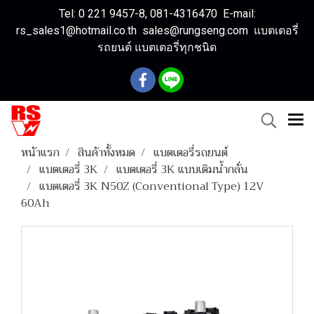
Tel: 0 221 9457-8, 081-4316470 E-mail:
rs_sales1@hotmail.co.th sales@rungseng.com แบตเตอรี่
รถยนต์ แบตเตอรี่ทุกชนิด
หน้าแรก
สินค้าทั้งหมด
แบตเตอรี่รถยนต์
แบตเตอรี่ 3K
แบตเตอรี่ 3K แบบเติมน้ำกลั่น
แบตเตอรี่ 3K N50Z (Conventional Type) 12V
60Ah