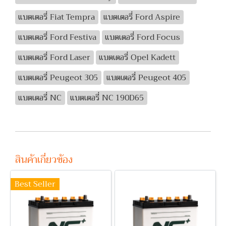
แบตเตอรี่ Fiat Tempra
แบตเตอรี่ Ford Aspire
แบตเตอรี่ Ford Festiva
แบตเตอรี่ Ford Focus
แบตเตอรี่ Ford Laser
แบตเตอรี่ Opel Kadett
แบตเตอรี่ Peugeot 305
แบตเตอรี่ Peugeot 405
แบตเตอรี่ NC
แบตเตอรี่ NC 190D65
สินค้าเกี่ยวข้อง
Best Seller