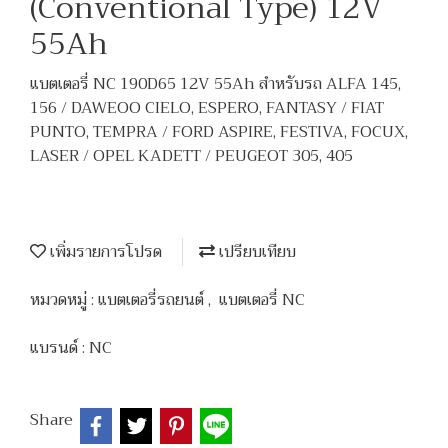
(Conventional Type) 12V
55Ah
แบตเตอรี่ NC 190D65 12V 55Ah สำหรับรถ ALFA 145,
156 / DAWEOO CIELO, ESPERO, FANTASY / FIAT
PUNTO, TEMPRA / FORD ASPIRE, FESTIVA, FOCUX,
LASER / OPEL KADETT / PEUGEOT 305, 405
เพิ่มรายการโปรด
เปรียบเทียบ
หมวดหมู่ :
แบตเตอรี่รถยนต์
,
แบตเตอรี่ NC
แบรนด์ :
NC
Share