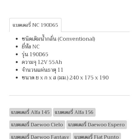
แบตเตอรี่ NC 190D65
ชนิดเติมน้ำกลั่น (Conventional)
ยี่ห้อ NC
รุ่น 190D65
ความจุ 12V 55Ah
จำนวนแผ่นธาตุ 11
ขนาด ย x ก x ส (มม.) 240 x 175 x 190
แบตเตอรี่ Alfa 145
แบตเตอรี่ Alfa 156
แบตเตอรี่ Daewoo Cielo
แบตเตอรี่ Daewoo Espero
แบตเตอรี่ Daewoo Fantasy
แบตเตอรี่ Fiat Punto