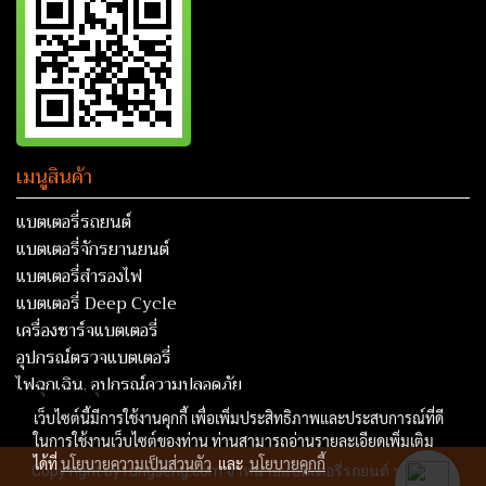
เมนูสินค้า
แบตเตอรี่รถยนต์
แบตเตอรี่จักรยานยนต์
แบตเตอรี่สำรองไฟ
แบตเตอรี่ Deep Cycle
เครื่องชาร์จแบตเตอรี่
อุปกรณ์ตรวจแบตเตอรี่
ไฟฉุกเฉิน, อุปกรณ์ความปลอดภัย
เว็บไซต์นี้มีการใช้งานคุกกี้ เพื่อเพิ่มประสิทธิภาพและประสบการณ์ที่ดี
ในการใช้งานเว็บไซต์ของท่าน ท่านสามารถอ่านรายละเอียดเพิ่มเติม
ได้ที่
นโยบายความเป็นส่วนตัว
และ
นโยบายคุกกี้
Copy right by rungseng.com จำหน่ายแบตเตอรี่รถยนต์ รถบรรทุก