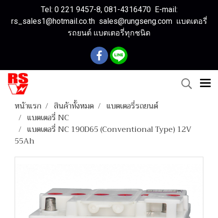
Tel: 0 221 9457-8, 081-4316470 E-mail:
rs_sales1@hotmail.co.th sales@rungseng.com แบตเตอรี่
รถยนต์ แบตเตอรี่ทุกชนิด
หน้าแรก
สินค้าทั้งหมด
แบตเตอรี่รถยนต์
แบตเตอรี่ NC
แบตเตอรี่ NC 190D65 (Conventional Type) 12V
55Ah