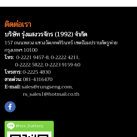
ติดต่อเรา
บริษัท รุ่งแสงวรจักร (1992) จำกัด
157 ถนนหลวง แขวงวัดเทพศิรินทร์ เขตป้อมปราบศัตรูพ่าย
กรุงเทพฯ 10100
โทร:
0-2221 9457-8,
0-2222 4211,
0-2222 5822,
0-2223 9159-60
โทรสาร:
0-2225 4830
สายด่วน:
081-4316470
E-mail:
sales@rungseng.com,
rs_sales1@hotmail.co.th
@rsv_battery