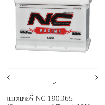
แบตเตอรี่ NC 190D65