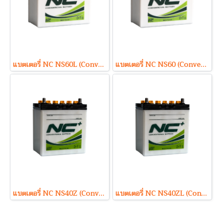
แบตเตอรี่ NC NS60L (Conventional Type) 12V 45Ah
แบตเตอรี่ NC NS60 (Conventional Type) 12V 45Ah
แบตเตอรี่ NC NS40Z (Conventional Type) 12V 35Ah
แบตเตอรี่ NC NS40ZL (Conventional Type) 12V 35Ah