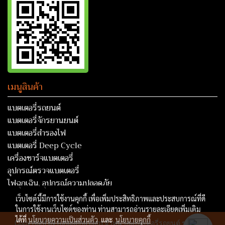
เมนูสินค้า
แบตเตอรี่รถยนต์
แบตเตอรี่จักรยานยนต์
แบตเตอรี่สำรองไฟ
แบตเตอรี่ Deep Cycle
เครื่องชาร์จแบตเตอรี่
อุปกรณ์ตรวจแบตเตอรี่
ไฟฉุกเฉิน, อุปกรณ์ความปลอดภัย
เว็บไซต์นี้มีการใช้งานคุกกี้ เพื่อเพิ่มประสิทธิภาพและประสบการณ์ที่ดี
ในการใช้งานเว็บไซต์ของท่าน ท่านสามารถอ่านรายละเอียดเพิ่มเติม
ได้ที่
นโยบายความเป็นส่วนตัว
และ
นโยบายคุกกี้
Copy right by rungseng.com จำหน่ายแบตเตอรี่รถยนต์ รถบรรทุก