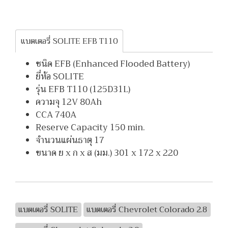
แบตเตอรี่ SOLITE EFB T110
ชนิด EFB (Enhanced Flooded Battery)
ยี่ห้อ SOLITE
รุ่น EFB T110 (125D31L)
ความจุ 12V 80Ah
CCA 740A
Reserve Capacity 150 min.
จำนวนแผ่นธาตุ 17
ขนาด ย x ก x ส (มม.) 301 x 172 x 220
แบตเตอรี่ SOLITE
แบตเตอรี่ Chevrolet Colorado 2.8