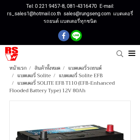
Tel: 0 221 9457-8, 081-4316470 E-mail:
rs_sales1@hotmail.co.th sales@rungseng.com แบตเตอรี่
รถยนต์ แบตเตอรี่ทุกชนิด
หน้าแรก
สินค้าทั้งหมด
แบตเตอรี่รถยนต์
แบตเตอรี่ Solite
แบตเตอรี่ Solite EFB
แบตเตอรี่ SOLITE EFB T110 (EFB-Enhanced
Flooded Battery Type) 12V 80Ah