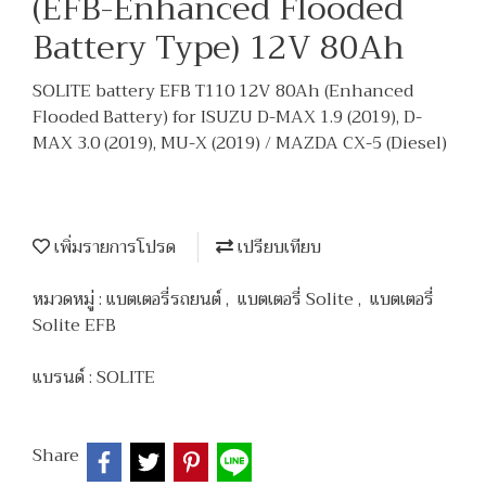
(EFB-Enhanced Flooded
Battery Type) 12V 80Ah
SOLITE battery EFB T110 12V 80Ah (Enhanced
Flooded Battery) for ISUZU D-MAX 1.9 (2019), D-
MAX 3.0 (2019), MU-X (2019) / MAZDA CX-5 (Diesel)
เพิ่มรายการโปรด
เปรียบเทียบ
หมวดหมู่ :
แบตเตอรี่รถยนต์
,
แบตเตอรี่ Solite
,
แบตเตอรี่
Solite EFB
แบรนด์ :
SOLITE
Share