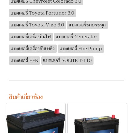
แบตเตอรี่ Chevrolet Colorado 3.0
แบตเตอรี่ Toyota Fortuner 3.0
แบตเตอรี่ Toyota Vigo 3.0
แบตเตอรี่รถบรรทุก
แบตเตอรี่เครื่องปั่นไฟ
แบตเตอรี่ Generator
แบตเตอรี่เครื่องดับเพลิง
แบตเตอรี่ Fire Pump
แบตเตอรี่ EFB
แบตเตอรี่ SOLITE T-110
สินค้าเกี่ยวข้อง