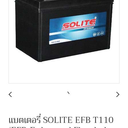
แบตเตอรี่ SOLITE EFB T110