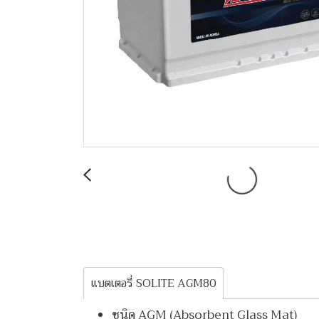
แบตเตอรี่ SOLITE AGM80
ชนิด AGM (Absorbent Glass Mat)