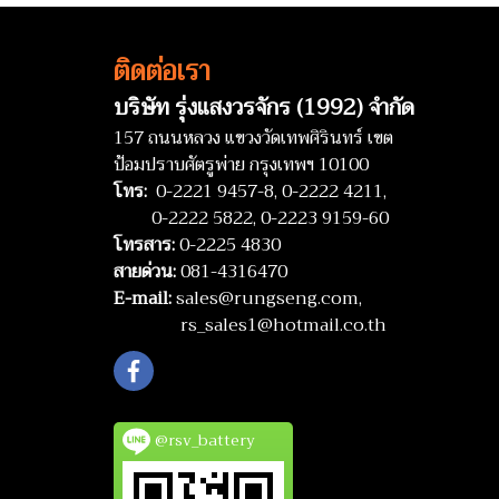
ติดต่อเรา
บริษัท รุ่งแสงวรจักร (1992) จำกัด
157 ถนนหลวง แขวงวัดเทพศิรินทร์ เขต
ป้อมปราบศัตรูพ่าย กรุงเทพฯ 10100
โทร:
0-2221 9457-8,
0-2222 4211,
0-2222 5822,
0-2223 9159-60
โทรสาร:
0-2225 4830
สายด่วน:
081-4316470
E-mail:
sales@rungseng.com,
rs_sales1@hotmail.co.th
@rsv_battery