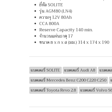
ยี่ห้อ SOLITE
รุ่น AGM80 (LN4)
ความจุ 12V 80Ah
CCA 800A
Reserve Capacity 140 min.
จำนวนแผ่นธาตุ 17
ขนาด ย x ก x ส (มม.) 314 x 174 x 190
แบตเตอรี่ SOLITE
แบตเตอรี่ Audi A8
แบตเตอร
แบตเตอรี่ Mercedes Benz C200 C220 C250
แบตเตอรี่ Toyota Revo 2.8
แบตเตอรี่ Volvo S