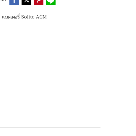
,
แบตเตอรี่ Solite AGM