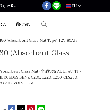
TH
ี่ทุกชนิด
องเรา
ติดต่อเรา
GM80 (Absorbent Glass Mat Type) 12V 80Ah
80 (Absorbent Glass
bsorbent Glass Mat) สำหรับรถ AUDI A8, TT /
ERCEDES BENZ C200, C220, C250, CLS250,
O 2.8 / VOLVO S60
are