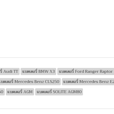
ี่ Audi TT
แบตเตอรี่ BMW X3
แบตเตอรี่ Ford Ranger Raptor 
แบตเตอรี่ Mercedes Benz CLS250
แบตเตอรี่ Mercedes Benz E
60
แบตเตอรี่ AGM
แบตเตอรี่ SOLITE AGM80