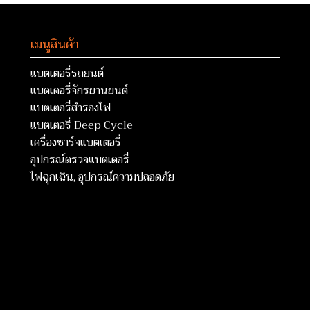
เมนูสินค้า
แบตเตอรี่รถยนต์
แบตเตอรี่จักรยานยนต์
แบตเตอรี่สำรองไฟ
แบตเตอรี่ Deep Cycle
เครื่องชาร์จแบตเตอรี่
อุปกรณ์ตรวจแบตเตอรี่
ไฟฉุกเฉิน, อุปกรณ์ความปลอดภัย