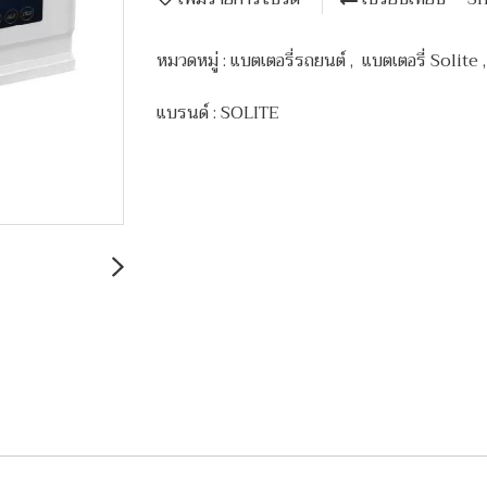
หมวดหมู่ :
แบตเตอรี่รถยนต์
,
แบตเตอรี่ Solite
แบรนด์ :
SOLITE