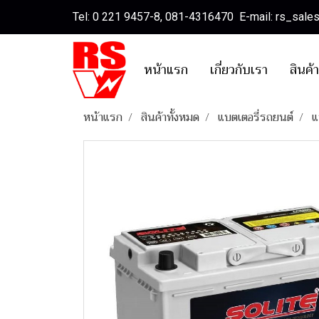
Tel: 0 221 9457-8, 081-4316470 E-mail: rs_sal
หน้าแรก
เกี่ยวกับเรา
สินค้
หน้าแรก
สินค้าทั้งหมด
แบตเตอรี่รถยนต์
แ