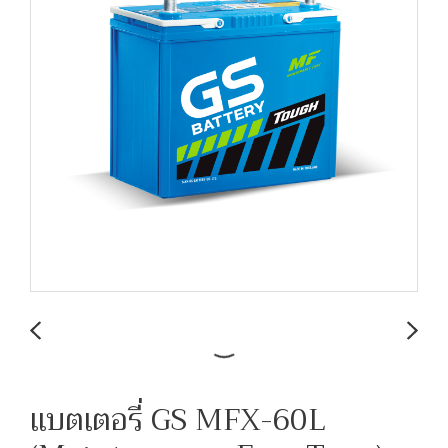
แบตเตอรี่ GS MFX-60L