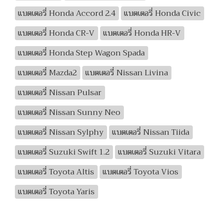
แบตเตอรี่ Honda Accord 2.4
แบตเตอรี่ Honda Civic
แบตเตอรี่ Honda CR-V
แบตเตอรี่ Honda HR-V
แบตเตอรี่ Honda Step Wagon Spada
แบตเตอรี่ Mazda2
แบตเตอรี่ Nissan Livina
แบตเตอรี่ Nissan Pulsar
แบตเตอรี่ Nissan Sunny Neo
แบตเตอรี่ Nissan Sylphy
แบตเตอรี่ Nissan Tiida
แบตเตอรี่ Suzuki Swift 1.2
แบตเตอรี่ Suzuki Vitara
แบตเตอรี่ Toyota Altis
แบตเตอรี่ Toyota Vios
แบตเตอรี่ Toyota Yaris