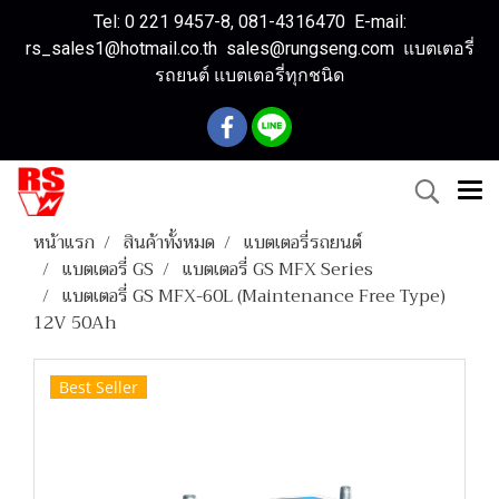
Tel: 0 221 9457-8, 081-4316470 E-mail:
rs_sales1@hotmail.co.th sales@rungseng.com แบตเตอรี่
รถยนต์ แบตเตอรี่ทุกชนิด
หน้าแรก
สินค้าทั้งหมด
แบตเตอรี่รถยนต์
แบตเตอรี่ GS
แบตเตอรี่ GS MFX Series
แบตเตอรี่ GS MFX-60L (Maintenance Free Type)
12V 50Ah
Best Seller