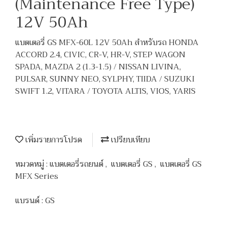
(Maintenance Free Type)
12V 50Ah
แบตเตอรี่ GS MFX-60L 12V 50Ah สำหรับรถ HONDA
ACCORD 2.4, CIVIC, CR-V, HR-V, STEP WAGON
SPADA, MAZDA 2 (1.3-1.5) / NISSAN LIVINA,
PULSAR, SUNNY NEO, SYLPHY, TIIDA / SUZUKI
SWIFT 1.2, VITARA / TOYOTA ALTIS, VIOS, YARIS
เพิ่มรายการโปรด
เปรียบเทียบ
หมวดหมู่ :
แบตเตอรี่รถยนต์
,
แบตเตอรี่ GS
,
แบตเตอรี่ GS
MFX Series
แบรนด์ :
GS