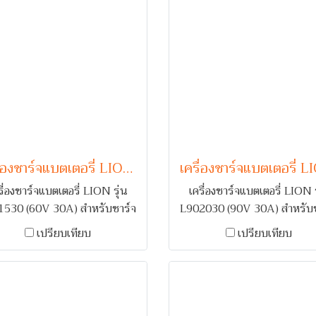
เครื่องชาร์จแบตเตอรี่ LION รุ่น L601530 (60V 30A)
รื่องชาร์จแบตเตอรี่ LION รุ่น
เครื่องชาร์จแบตเตอรี่ LION ร
1530 (60V 30A) สำหรับชาร์จ
L902030 (90V 30A) สำหรับช
ตเตอรี่รถยนต์ 1-5 ลูก พร้อม
แบตเตอรี่รถยนต์ 1-7 ลูก พร
เปรียบเทียบ
เปรียบเทียบ
บเตือนกลับขั้ว และ ตัดไฟเมื่อ
ระบบเตือนกลับขั้ว และ ตัดไฟเ
กระแสเกิน
กระแสเกิน