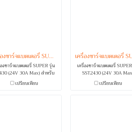
เครื่องชาร์จแบตเตอรี่ SUPER รุ่น S2430 (24V 30A Max)
ื่องชาร์จแบตเตอรี่ SUPER รุ่น
เครื่องชาร์จแบตเตอรี่ SUPER 
430 (24V 30A Max) สำหรับ
SST2430 (24V 30A Max
าร์จแบตเตอรี่รถยนต์ 1-2 ลูก
สำหรับชาร์จแบตเตอรี่รถยนต์
เปรียบเทียบ
เปรียบเทียบ
ยล์ทองแดง พร้อมระบบเตือน
ลูก คอยล์ทองแดง พร้อมระบบเ
บขั้ว และ ตัดไฟเมื่อกระแสเกิน
กลับขั้ว และ ตัดไฟเมื่อกระแส