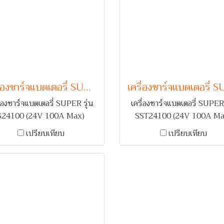
เครื่องชาร์จแบตเตอรี่ SUPER รุ่น S24100 (24V 100A Max)
ื่องชาร์จแบตเตอรี่ SUPER รุ่น
เครื่องชาร์จแบตเตอรี่ SUPER 
S24100 (24V 100A Max)
SST24100 (24V 100A Ma
รับชาร์จแบตเตอรี่รถยนต์ 1-2
สำหรับชาร์จแบตเตอรี่รถยนต์
เปรียบเทียบ
เปรียบเทียบ
 คอยล์ทองแดง พร้อมระบบเตือน
ลูก คอยล์ทองแดง พร้อมระบบเ
ลับขั้ว และ ระบบช่วยสตาร์ท
กลับขั้ว และ ตัดไฟเมื่อกระแส