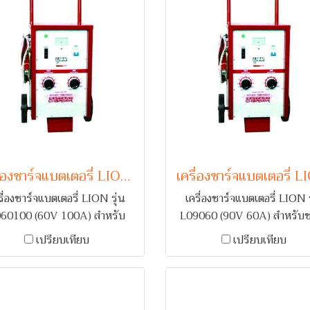
 ฟื้นฟูแบตเตอรี่ (Desulfator)
เครื่องชาร์จแบตเตอรี่ LION รุ่น L060100 (60V 100A)
รื่องชาร์จแบตเตอรี่ LION รุ่น
เครื่องชาร์จแบตเตอรี่ LION ร
60100 (60V 100A) สำหรับ
L09060 (90V 60A) สำหรับช
าร์จแบตเตอรี่รถยนต์ 1-5 ลูก
แบตเตอรี่รถยนต์ 1-7 ลูก พร
เปรียบเทียบ
เปรียบเทียบ
มระบบเตือนกลับขั้ว และ ตัดไฟ
ระบบเตือนกลับขั้ว และ ตัดไฟเ
เมื่อกระแสเกิน
กระแสเกิน