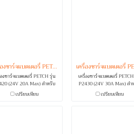
เครื่องชาร์จแบตเตอรี่ PETCH รุ่น P2420 (24V 20A Max)
ื่องชาร์จแบตเตอรี่ PETCH รุ่น
เครื่องชาร์จแบตเตอรี่ PETCH 
420 (24V 20A Max) สำหรับ
P2430 (24V 30A Max) สำห
าร์จแบตเตอรี่รถยนต์ 1-2 ลูก
ชาร์จแบตเตอรี่รถยนต์ 1-2 ล
เปรียบเทียบ
เปรียบเทียบ
ล์ระบบ Full Wave Rectifier
คอยล์ระบบ Full Wave Recti
มระบบเตือนกลับขั้ว และ ตัดไฟ
พร้อมระบบเตือนกลับขั้ว และ 
เมื่อกระแสเกิน
เมื่อกระแสเกิน