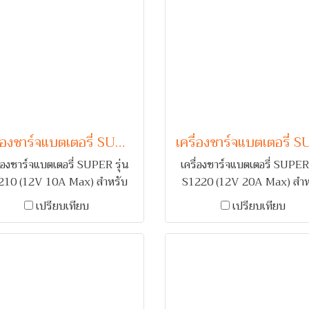
เครื่องชาร์จแบตเตอรี่ SUPER รุ่น S1210 (12V 10A Max)
ื่องชาร์จแบตเตอรี่ SUPER รุ่น
เครื่องชาร์จแบตเตอรี่ SUPER 
210 (12V 10A Max) สำหรับ
S1220 (12V 20A Max) สำห
์จแบตเตอรี่รถยนต์ 1 ลูก คอยล์
ชาร์จแบตเตอรี่รถยนต์ 1 ลูก ค
เปรียบเทียบ
เปรียบเทียบ
แดง พร้อมระบบเตือนกลับขั้ว
ทองแดง พร้อมระบบเตือนกลับ
และ ตัดไฟเมื่อกระแสเกิน
และ ตัดไฟเมื่อกระแสเกิน