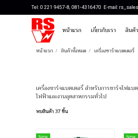
Tel: 0 221 9457-8, 081-4316470 E-mail: rs_sal
หน้าแรก
เกี่ยวกับเรา
สินค้
หน้าแรก
สินค้าทั้งหมด
เครื่องชาร์จแบตเตอรี่
เครื่องชาร์จแบตเตอรี่ สำหรับการชาร์จไฟแบตเ
ไฟฟ้าและงานอุตสาหกรรมทั่วไป
พบสินค้า 37 ชิ้น
New
New