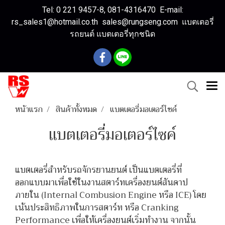
Tel: 0 221 9457-8, 081-4316470 E-mail:
rs_sales1@hotmail.co.th sales@rungseng.com แบตเตอรี่
รถยนต์ แบตเตอรี่ทุกชนิด
หน้าแรก
สินค้าทั้งหมด
แบตเตอรี่มอเตอร์ไซค์
แบตเตอรี่มอเตอร์ไซค์
แบตเตอรี่สำหรับรถจักรยานยนต์ เป็นแบตเตอรี่ที่
ออกแบบมาเพื่อใช้ในงานสตาร์ทเครื่องยนต์สันดาป
ภายใน (Internal Combusion Engine หรือ ICE) โดย
เน้นประสิทธิภาพในการสตาร์ท หรือ Cranking
Performance เพื่อให้เครื่องยนต์เริ่มทำงาน จากนั้น