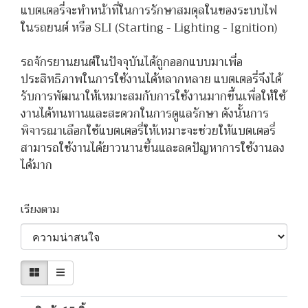
แบตเตอรี่จะทำหน้าที่ในการรักษาสมดุลในของระบบไฟ
ในรถยนต์ หรือ SLI (Starting - Lighting - Ignition)
รถจักรยานยนต์ในปัจจุบันได้ถูกออกแบบมาเพื่อ
ประสิทธิภาพในการใช้งานได้หลากหลาย แบตเตอรี่จึงได้
รับการพัฒนาให้เหมาะสมกับการใช้งานมากขึ้นเพื่อให้ใช้
งานได้ทนทานและสะดวกในการดูแลรักษา ดังนั้นการ
พิจารณาเลือกใช้แบตเตอรี่ให้เหมาะจะช่วยให้แบตเตอรี่
สามารถใช้งานได้ยาวนานขึ้นและลดปัญหาการใช้งานลง
ได้มาก
เรียงตาม