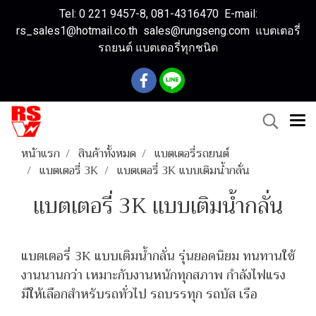
Tel: 0 221 9457-8, 081-4316470 E-mail:
rs_sales1@hotmail.co.th sales@rungseng.com แบตเตอรี่
รถยนต์ แบตเตอรี่ทุกชนิด
หน้าแรก
สินค้าทั้งหมด
แบตเตอรี่รถยนต์
แบตเตอรี่ 3K
แบตเตอรี่ 3K แบบเติมน้ำกลั่น
แบตเตอรี่ 3K แบบเติมน้ำกลั่น
แบตเตอรี่ 3K แบบเติมน้ำกลั่น รุ่นยอดนิยม ทนทานใช้
งานนานกว่า เหมาะกับงานหนักทุกสภาพ กำลังไฟแรง
มีให้เลือกสำหรับรถทั่วไป รถบรรทุก รถบัส เรือ