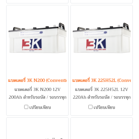
MITSUBISHI FUSO / เครื่อง
ปั่นไฟ (Generator) / ระบบดับ
เพลิงอาคาร (Fire Pump)
แบตเตอรี่ 3K N200 (Conventional Type) 12V 200Ah
แบตเตอรี่ 3K 225H52L (Convent
แบตเตอรี่ 3K N200 12V
แบตเตอรี่ 3K 225H52L 12V
200Ah สำหรับรถบัส / รถบรรทุก
220Ah สำหรับรถบัส / รถบรรทุก
/ เรือ / เครื่องปั่นไฟ
/ เรือ / เครื่องปั่นไฟ
เปรียบเทียบ
เปรียบเทียบ
(Generator) / ระบบดับเพลิง
(Generator) / ระบบดับเพลิง
อาคาร (Fire Pump)
อาคาร (Fire Pump)