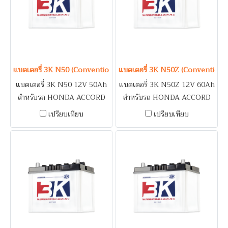
/ TOYOTA ALTIS 2014-2018,
VIOS YARIS
แบตเตอรี่ 3K N50 (Conventional Type) 12V 50Ah
แบตเตอรี่ 3K N50Z (Conventiona
แบตเตอรี่ 3K N50 12V 50Ah
แบตเตอรี่ 3K N50Z 12V 60Ah
สำหรับรถ HONDA ACCORD
สำหรับรถ HONDA ACCORD
(89-93) / NISSAN CEFIRO
(89-93) / NISSAN CEFIRO
เปรียบเทียบ
เปรียบเทียบ
A31
A31