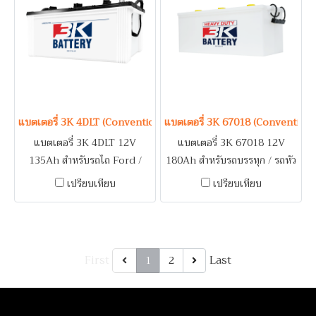
แบตเตอรี่ 3K 4DLT (Conventional Type) 12V 135Ah
แบตเตอรี่ 3K 67018 (Convention
แบตเตอรี่ 3K 4DLT 12V
แบตเตอรี่ 3K 67018 12V
135Ah สำหรับรถไถ Ford /
180Ah สำหรับรถบรรทุก / รถหัว
รถไถ
ลาก / SCANIA / VOLVO
เปรียบเทียบ
เปรียบเทียบ
First
Last
1
2