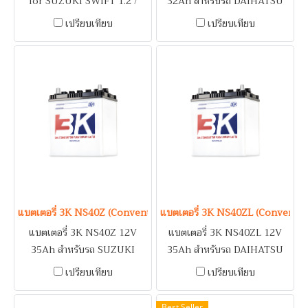
for SUZUKI SWIFT 1.2 /
32Ah สำหรับรถ DAIHATSU
TOYOTA AVANZA
GRAND MOVE, MIRA /
เปรียบเทียบ
เปรียบเทียบ
HONDA CITY / MITSUBISHI
LA3KER / NISSAN SUNNY /
SUZUKI CARIBIAN /
TOYOTA COROLLA
แบตเตอรี่ 3K NS40Z (Conventional Type) 12V 35Ah
แบตเตอรี่ 3K NS40ZL (Conventi
แบตเตอรี่ 3K NS40Z 12V
แบตเตอรี่ 3K NS40ZL 12V
35Ah สำหรับรถ SUZUKI
35Ah สำหรับรถ DAIHATSU
SWIFT 1.2 / TOYOTA
GRAND MOVE, MIRA /
เปรียบเทียบ
เปรียบเทียบ
AVANZA
HONDA CITY / MITSUBISHI
LA3KER / NISSAN SUNNY /
Best Seller