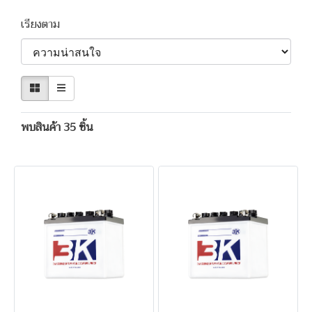
เรียงตาม
พบสินค้า 35 ชิ้น