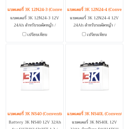
แบตเตอรี่ 3K 12N24-3 (Conventional Type) 12V 24Ah
แบตเตอรี่ 3K 12N24-4 (Conventi
แบตเตอรี่ 3K 12N24-3 12V
แบตเตอรี่ 3K 12N24-4 12V
24Ah สำหรับรถตัดหญ้า /
24Ah สำหรับรถตัดหญ้า /
เครื่องยนต์เอนกประสงค์
เครื่องยนต์เอนกประสงค์
เปรียบเทียบ
เปรียบเทียบ
แบตเตอรี่ 3K NS40 (Conventional Type) 12V 32Ah
แบตเตอรี่ 3K NS40L (Convention
Battery 3K NS40 12V 32Ah
แบตเตอรี่ 3K NS40L 12V