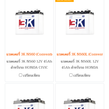
SUZUKI CARIBIAN /
TOYOTA COROLLA
แบตเตอรี่ 3K NS60 (Conventional Type) 12V 45Ah
แบตเตอรี่ 3K NS60L (Convention
แบตเตอรี่ 3K NS60 12V 45Ah
แบตเตอรี่ 3K NS60L 12V
สำหรับรถ HONDA CIVIC
45Ah สำหรับรถ HONDA
DIMENSION 1.7 / SUBARU
ACCORD 2.4, NEW ACCORD,
เปรียบเทียบ
เปรียบเทียบ
BRZ / SUZUKI APV, CARRY,
CIVIC, CR-V, HR-V / MAZDA
SWIFT 1.5 / TOYOTA
MAZDA 2 (1.3, 1.5) / NISSAN
AVANZA, SOLUNA, WISH
LIVINA, PULSAR, SUNNY
NEO, SYLPHY, TIIDA,
SUZUKI SWIFT 1.2, VITARA