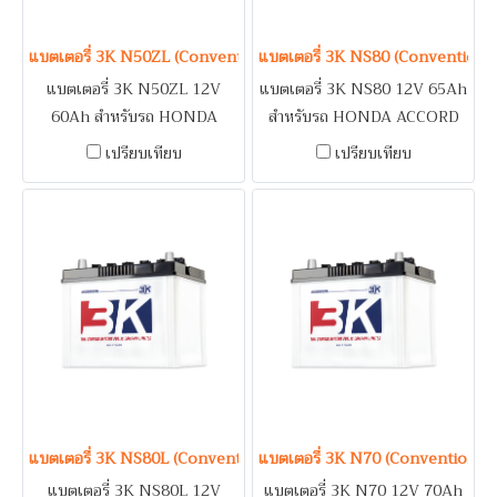
แบตเตอรี่ 3K N50ZL (Conventional Type) 12V 60Ah
แบตเตอรี่ 3K NS80 (Conventiona
แบตเตอรี่ 3K N50ZL 12V
แบตเตอรี่ 3K NS80 12V 65Ah
60Ah สำหรับรถ HONDA
สำหรับรถ HONDA ACCORD
ACCORD (93-02) / NISSAN
(89-93) / NISSAN CEFIRO
เปรียบเทียบ
เปรียบเทียบ
CEFIRO A32, A33, TEANA /
A31
TOYOTA COROLLA,
CORONA
แบตเตอรี่ 3K NS80L (Conventional Type) 12V 65Ah
แบตเตอรี่ 3K N70 (Conventional
แบตเตอรี่ 3K NS80L 12V
แบตเตอรี่ 3K N70 12V 70Ah