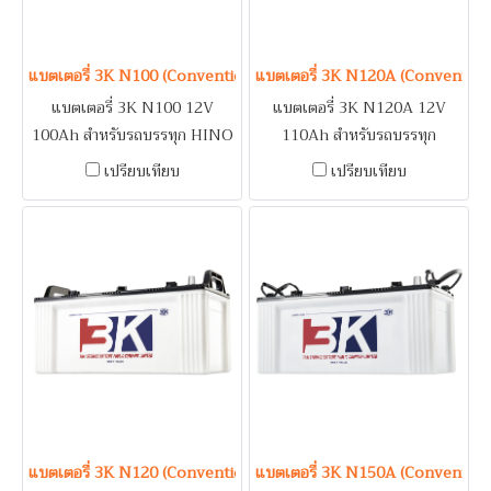
เพลิงอาคาร (Fire Pump)
แบตเตอรี่ 3K N100 (Conventional Type) 12V 100Ah
แบตเตอรี่ 3K N120A (Conventio
แบตเตอรี่ 3K N100 12V
แบตเตอรี่ 3K N120A 12V
100Ah สำหรับรถบรรทุก HINO
110Ah สำหรับรถบรรทุก
/ ISUZU BUDDY, ELF /
NISSAN CM200, CWA,
เปรียบเทียบ
เปรียบเทียบ
NISSAN DCA, DIESEL /
DIESEL UD / VOLVO FM
MITSUBISHI FUSO / เครื่อง
ปั่นไฟ (Generator) / ระบบดับ
เพลิงอาคาร (Fire Pump)
แบตเตอรี่ 3K N120 (Conventional Type) 12V 120Ah
แบตเตอรี่ 3K N150A (Conventio