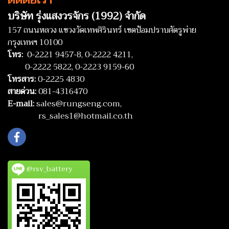
ATTRAGE, MIRAGE
บริษัท รุ่งแสงวรจักร (1992) จำกัด
157 ถนนหลวง แขวงวัดเทพศิรินทร์ เขตป้อมปราบศัตรูพ่าย
กรุงเทพฯ 10100
โทร:
0-2221 9457-8,
0-2222 4211,
0-2222 5822,
0-2223 9159-60
โทรสาร:
0-2225 4830
สายด่วน:
081-4316470
E-mail:
sales@rungseng.com,
rs_sales1@hotmail.co.th
@rsv_battery