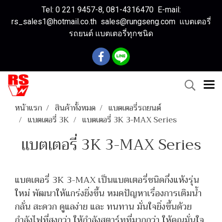
Tel: 0 221 9457-8, 081-4316470 E-mail:
rs_sales1@hotmail.co.th sales@rungseng.com แบตเตอรี่
รถยนต์ แบตเตอรี่ทุกชนิด
หน้าแรก
สินค้าทั้งหมด
แบตเตอรี่รถยนต์
แบตเตอรี่ 3K
แบตเตอรี่ 3K 3-MAX Series
แบตเตอรี่ 3K 3-MAX Series
แบตเตอรี่ 3K 3-MAX เป็นแบตเตอรี่ชนิดกึ่งแห้งรุ่น
ใหม่ พัฒนาให้แกร่งยิ่งขึ้น หมดปัญหาเรื่องการเติมน้ำ
กลั่น สะดวก ดูแลง่าย และ ทนทาน มั่นใจยิ่งขึ้นด้วย
กำลังไฟที่สูงกว่า ให้กำลังสตาร์ทที่มากกว่า ให้คุณมั่นใจ