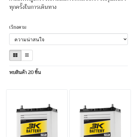
ทุกครั้งในการเดินทาง
เรียงตาม
พบสินค้า 20 ชิ้น